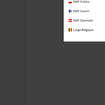
EMP Polska
EMP Suomi
EMP Danmark
Large Belgique