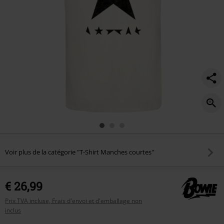
Voir plus de la catégorie "T-Shirt Manches courtes"
€ 26,99
Prix TVA incluse, Frais d'envoi et d'emballage non
inclus