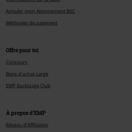
Annuler mon Abonnement BSC
Méthodes de paiement
Offre pour toi
Concours
Bons d'achat Large
EMP Backstage Club
À propos d'EMP
Réseau d'Affiliation