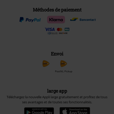
Méthodes de paiement
Envoi
PostNL Pickup
large app
Téléchargez la nouvelle Appli large gratuitement et profitez de tous
ses avantages et de toutes ses fonctionnalités.