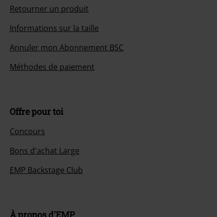
Retourner un produit
Informations sur la taille
Annuler mon Abonnement BSC
Méthodes de paiement
Offre pour toi
Concours
Bons d'achat Large
EMP Backstage Club
À propos d'EMP