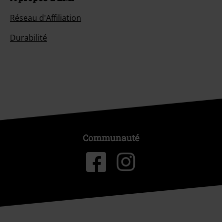
Réseau d'Affiliation
Durabilité
Communauté