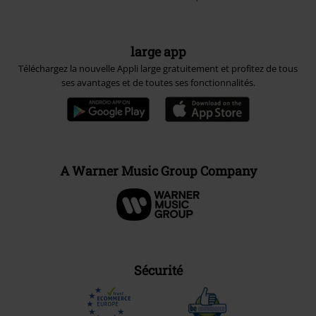
large app
Téléchargez la nouvelle Appli large gratuitement et profitez de tous
ses avantages et de toutes ses fonctionnalités.
A Warner Music Group Company
Sécurité