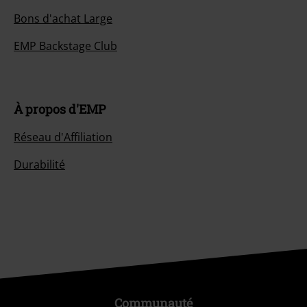
Bons d'achat Large
EMP Backstage Club
À propos d'EMP
Réseau d'Affiliation
Durabilité
Communauté