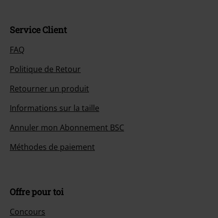
Service Client
FAQ
Politique de Retour
Retourner un produit
Informations sur la taille
Annuler mon Abonnement BSC
Méthodes de paiement
Offre pour toi
Concours