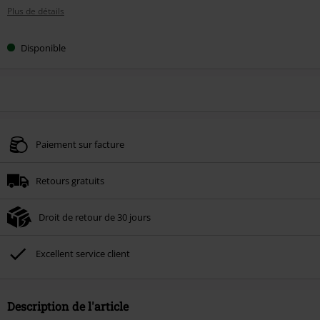
Plus de détails
Disponible
Paiement sur facture
Retours gratuits
Droit de retour de 30 jours
Excellent service client
Description de l'article