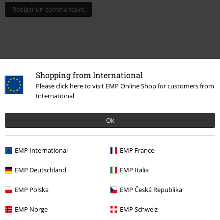
Rédiger un commentaire
Shopping from International
Please click here to visit EMP Online Shop for customers from
International
Ok
Dernière visite
EMP International
EMP France
EMP Deutschland
EMP Italia
EMP Polska
EMP Česká Republika
EMP Norge
EMP Schweiz