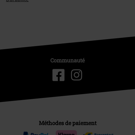
Communauté
Méthodes de paiement