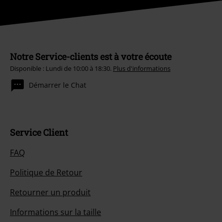
Notre Service-clients est à votre écoute
Disponible : Lundi de 10:00 à 18:30.
Plus d'informations
Démarrer le Chat
Service Client
FAQ
Politique de Retour
Retourner un produit
Informations sur la taille