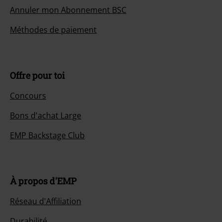
Annuler mon Abonnement BSC
Méthodes de paiement
Offre pour toi
Concours
Bons d'achat Large
EMP Backstage Club
À propos d'EMP
Réseau d'Affiliation
Durabilité