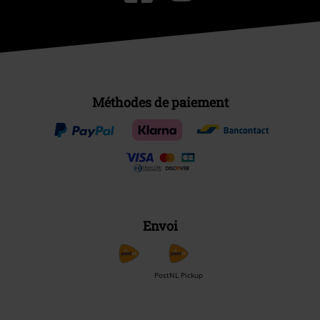
Méthodes de paiement
Envoi
PostNL Pickup