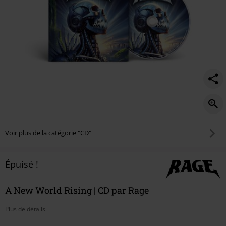
Voir plus de la catégorie "CD"
Épuisé !
A New World Rising | CD par Rage
Plus de détails