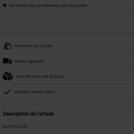
Cet article n'est actuellement pas disponible.
Paiement sur facture
Retours gratuits
Droit de retour de 30 jours
Excellent service client
Description de l'article
Au format CD