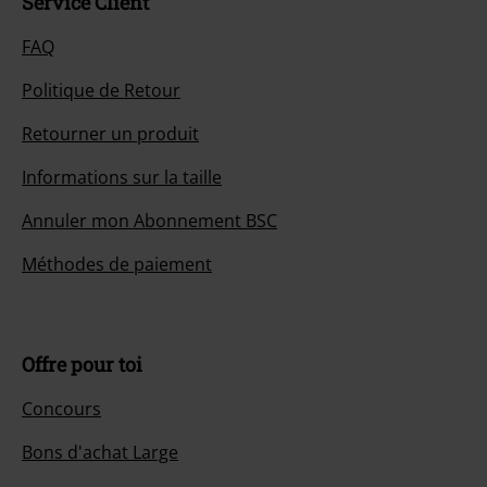
Service Client
FAQ
Politique de Retour
Retourner un produit
Informations sur la taille
Annuler mon Abonnement BSC
Méthodes de paiement
Offre pour toi
Concours
Bons d'achat Large