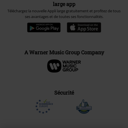
large app
Téléchargez la nouvelle Appli large gratuitement et profitez de tous
ses avantages et de toutes ses fonctionnalités.
A Warner Music Group Company
Sécurité