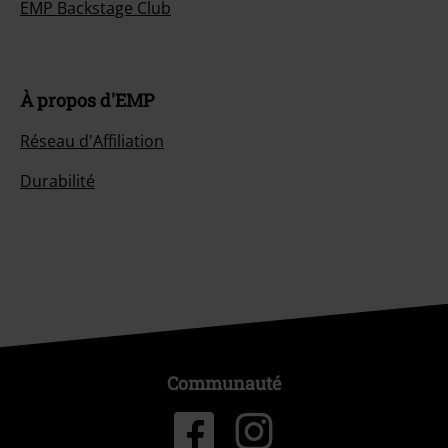
EMP Backstage Club
À propos d'EMP
Réseau d'Affiliation
Durabilité
Communauté