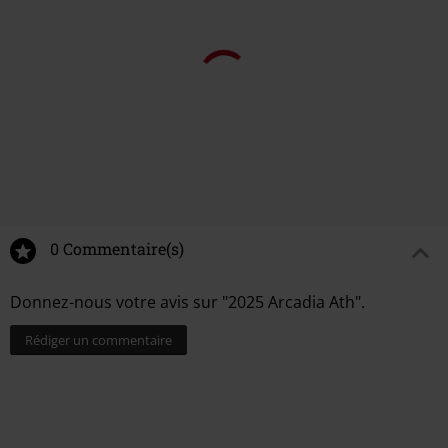
0 Commentaire(s)
Donnez-nous votre avis sur "2025 Arcadia Ath".
Rédiger un commentaire