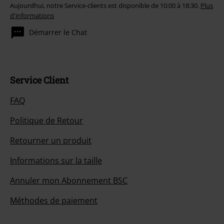
Aujourdhui, notre Service-clients est disponible de 10:00 à 18:30.
Plus
d'informations
Démarrer le Chat
Service Client
FAQ
Politique de Retour
Retourner un produit
Informations sur la taille
Annuler mon Abonnement BSC
Méthodes de paiement