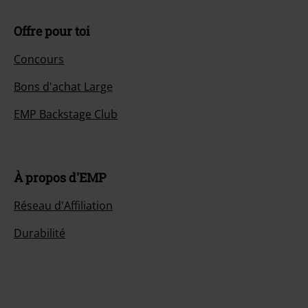
Offre pour toi
Concours
Bons d'achat Large
EMP Backstage Club
À propos d'EMP
Réseau d'Affiliation
Durabilité