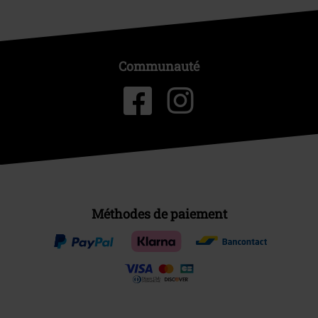
Communauté
Méthodes de paiement