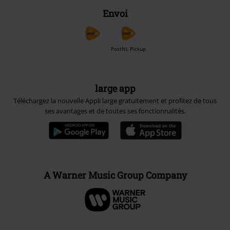
Envoi
PostNL Pickup
large app
Téléchargez la nouvelle Appli large gratuitement et profitez de tous
ses avantages et de toutes ses fonctionnalités.
A Warner Music Group Company