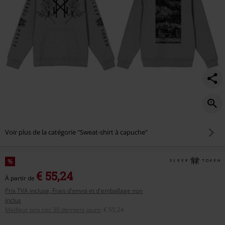
Voir plus de la catégorie "Sweat-shirt à capuche"
%
€ 55,24
À partir de
Prix TVA incluse, Frais d'envoi et d'emballage non
inclus
Meilleur prix ces 30 derniers jours
:
€ 55,24