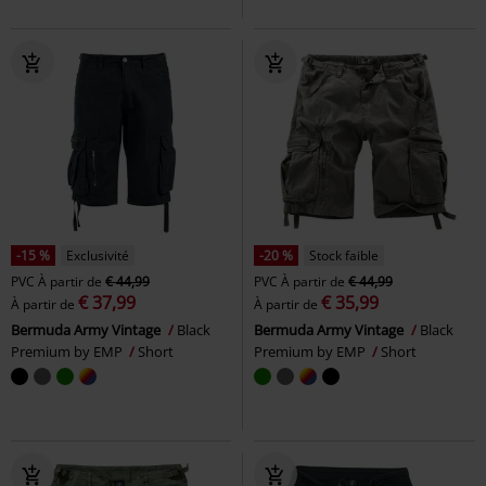
-15 %
Exclusivité
-20 %
Stock faible
PVC
À partir de
€ 44,99
PVC
À partir de
€ 44,99
€ 37,99
€ 35,99
À partir de
À partir de
Bermuda Army Vintage
Black
Bermuda Army Vintage
Black
Premium by EMP
Short
Premium by EMP
Short