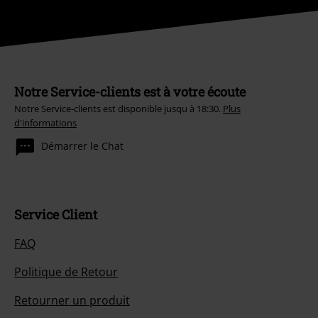
Notre Service-clients est à votre écoute
Notre Service-clients est disponible jusqu à 18:30.
Plus
d'informations
Démarrer le Chat
Service Client
FAQ
Politique de Retour
Retourner un produit