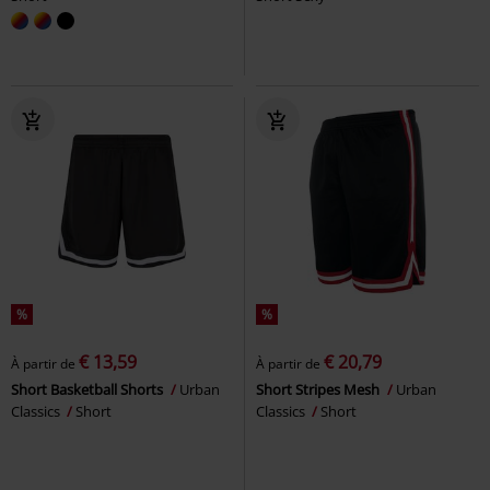
%
%
€ 13,59
€ 20,79
À partir de
À partir de
Short Basketball Shorts
Urban
Short Stripes Mesh
Urban
Classics
Short
Classics
Short