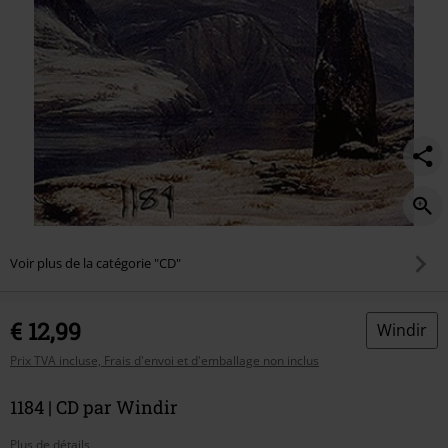
Voir plus de la catégorie "CD"
€ 12,99
Windir
Prix TVA incluse, Frais d'envoi et d'emballage non inclus
1184 | CD par Windir
Plus de détails