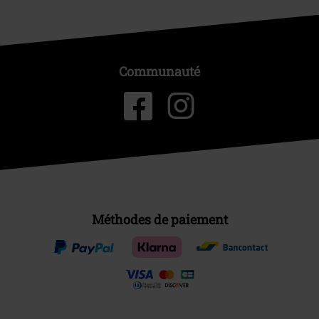
Communauté
Méthodes de paiement