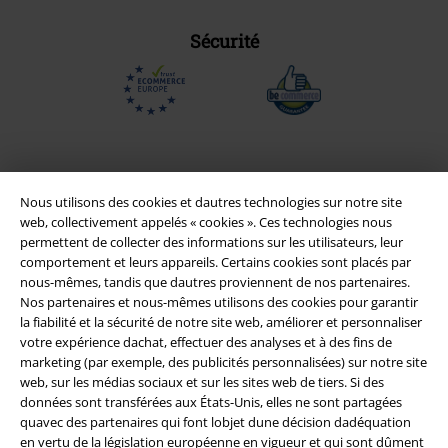
Sécurité
Nous utilisons des cookies et dautres technologies sur notre site
web, collectivement appelés « cookies ». Ces technologies nous
permettent de collecter des informations sur les utilisateurs, leur
comportement et leurs appareils. Certains cookies sont placés par
nous-mêmes, tandis que dautres proviennent de nos partenaires.
Nos partenaires et nous-mêmes utilisons des cookies pour garantir
la fiabilité et la sécurité de notre site web, améliorer et personnaliser
Légal
votre expérience dachat, effectuer des analyses et à des fins de
marketing (par exemple, des publicités personnalisées) sur notre site
Conditions générales
web, sur les médias sociaux et sur les sites web de tiers. Si des
données sont transférées aux États-Unis, elles ne sont partagées
Éditeur
quavec des partenaires qui font lobjet dune décision dadéquation
en vertu de la législation européenne en vigueur et qui sont dûment