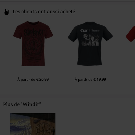
Les clients ont aussi acheté
€ 26,99
€ 19,99
À partir de
À partir de
Plus de "Windir"