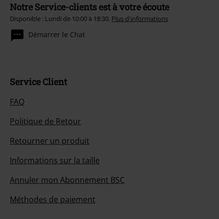
Notre Service-clients est à votre écoute
Disponible : Lundi de 10:00 à 18:30.
Plus d'informations
Démarrer le Chat
Service Client
FAQ
Politique de Retour
Retourner un produit
Informations sur la taille
Annuler mon Abonnement BSC
Méthodes de paiement