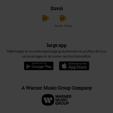
Envoi
PostNL Pickup
large app
Téléchargez la nouvelle Appli large gratuitement et profitez de tous
ses avantages et de toutes ses fonctionnalités.
A Warner Music Group Company