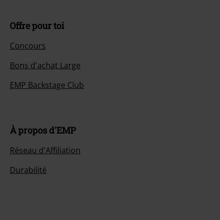
Offre pour toi
Concours
Bons d'achat Large
EMP Backstage Club
À propos d'EMP
Réseau d'Affiliation
Durabilité