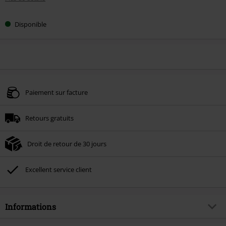
Disponible
Paiement sur facture
Retours gratuits
Droit de retour de 30 jours
Excellent service client
Informations