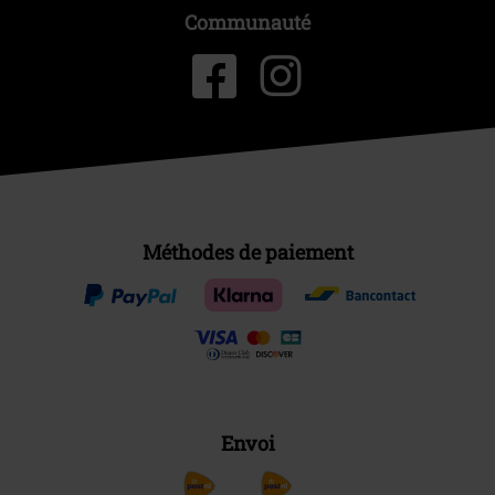
Communauté
Méthodes de paiement
Envoi