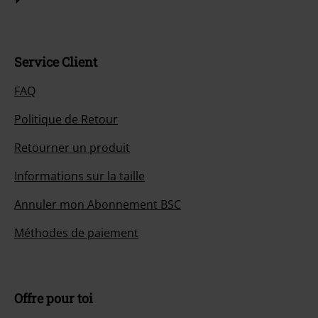
Service Client
FAQ
Politique de Retour
Retourner un produit
Informations sur la taille
Annuler mon Abonnement BSC
Méthodes de paiement
Offre pour toi