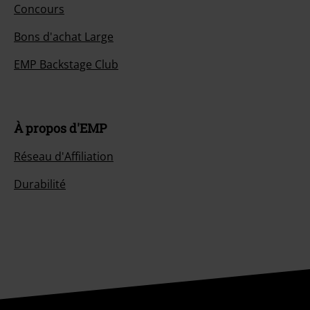
Concours
Bons d'achat Large
EMP Backstage Club
À propos d'EMP
Réseau d'Affiliation
Durabilité