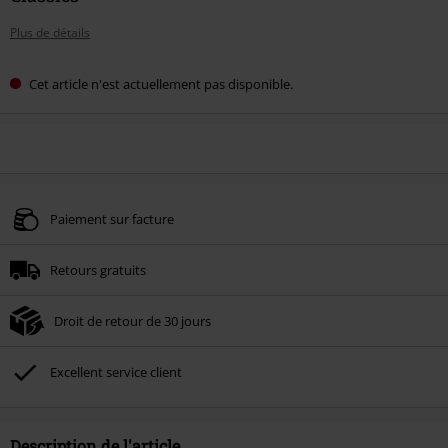
Plus de détails
Cet article n'est actuellement pas disponible.
Paiement sur facture
Retours gratuits
Droit de retour de 30 jours
Excellent service client
Description de l'article