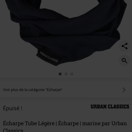
Voir plus de la catégorie "Écharpe"
Épuisé !
Écharpe Tube Légère | Écharpe | marine par Urban
Classics