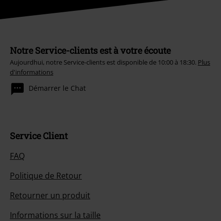
Notre Service-clients est à votre écoute
Aujourdhui, notre Service-clients est disponible de 10:00 à 18:30.
Plus
d'informations
Démarrer le Chat
Service Client
FAQ
Politique de Retour
Retourner un produit
Informations sur la taille