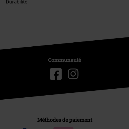
Durabilité
Communauté
Méthodes de paiement