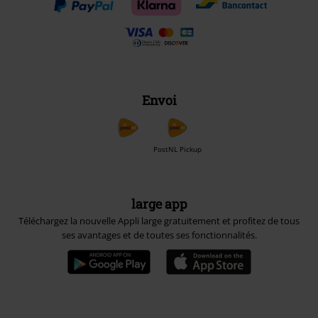
Envoi
PostNL Pickup
large app
Téléchargez la nouvelle Appli large gratuitement et profitez de tous
ses avantages et de toutes ses fonctionnalités.