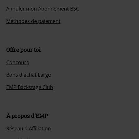
Annuler mon Abonnement BSC
Méthodes de paiement
Offre pour toi
Concours
Bons d'achat Large
EMP Backstage Club
À propos d'EMP
Réseau d'Affiliation