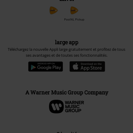
PostNL Pickup
large app
Téléchargez la nouvelle Appli large gratuitement et profitez de tous
ses avantages et de toutes ses fonctionnalités.
A Warner Music Group Company