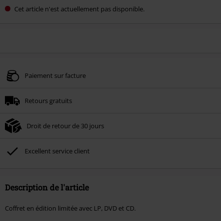
Cet article n'est actuellement pas disponible.
Paiement sur facture
Retours gratuits
Droit de retour de 30 jours
Excellent service client
Description de l'article
Coffret en édition limitée avec LP, DVD et CD.