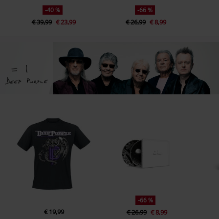
-40 %
-66 %
€ 39,99
€ 23,99
€ 26,99
€ 8,99
-66 %
€ 19,99
€ 26,99
€ 8,99