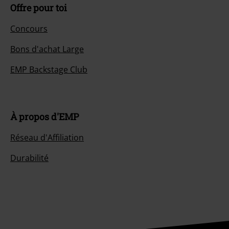
Offre pour toi
Concours
Bons d'achat Large
EMP Backstage Club
À propos d'EMP
Réseau d'Affiliation
Durabilité