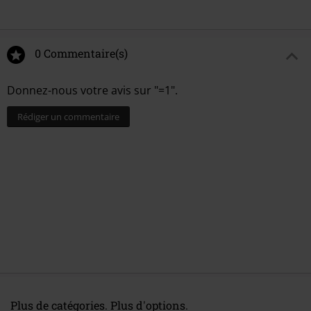
0 Commentaire(s)
Donnez-nous votre avis sur "=1".
Rédiger un commentaire
Plus de catégories. Plus d'options.