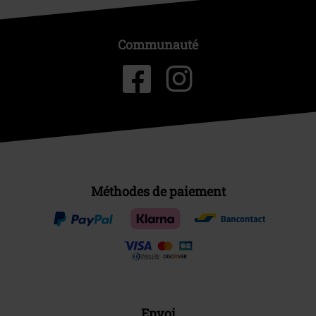
Communauté
Méthodes de paiement
Envoi