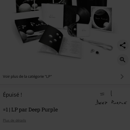
Voir plus de la catégorie "LP"
Épuisé !
=1 | LP par Deep Purple
Plus de détails