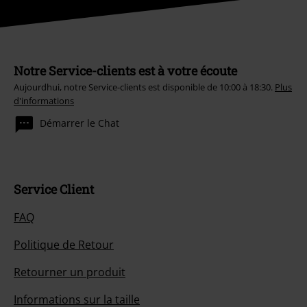
Notre Service-clients est à votre écoute
Aujourdhui, notre Service-clients est disponible de 10:00 à 18:30.
Plus
d'informations
Démarrer le Chat
Service Client
FAQ
Politique de Retour
Retourner un produit
Informations sur la taille