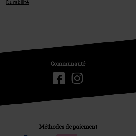
Durabilité
Communauté
Méthodes de paiement