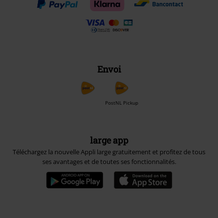
Envoi
PostNL Pickup
large app
Téléchargez la nouvelle Appli large gratuitement et profitez de tous
ses avantages et de toutes ses fonctionnalités.