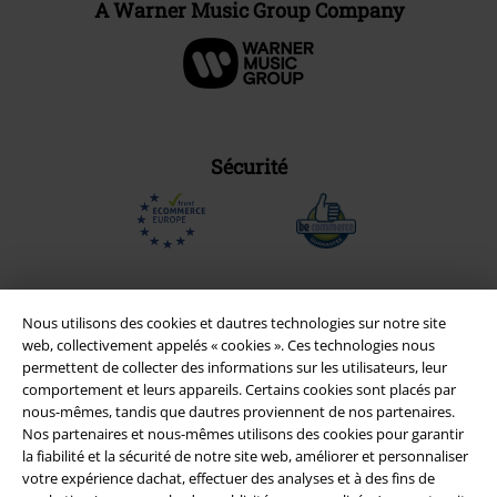
A Warner Music Group Company
Sécurité
Nous utilisons des cookies et dautres technologies sur notre site
web, collectivement appelés « cookies ». Ces technologies nous
permettent de collecter des informations sur les utilisateurs, leur
comportement et leurs appareils. Certains cookies sont placés par
nous-mêmes, tandis que dautres proviennent de nos partenaires.
Nos partenaires et nous-mêmes utilisons des cookies pour garantir
la fiabilité et la sécurité de notre site web, améliorer et personnaliser
votre expérience dachat, effectuer des analyses et à des fins de
Légal