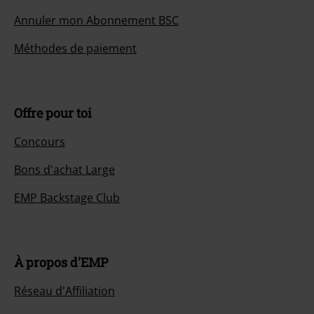
Annuler mon Abonnement BSC
Méthodes de paiement
Offre pour toi
Concours
Bons d'achat Large
EMP Backstage Club
À propos d'EMP
Réseau d'Affiliation