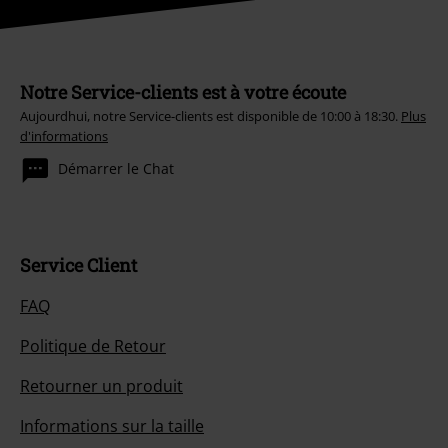
Notre Service-clients est à votre écoute
Aujourdhui, notre Service-clients est disponible de 10:00 à 18:30.
Plus
d'informations
Démarrer le Chat
Service Client
FAQ
Politique de Retour
Retourner un produit
Informations sur la taille