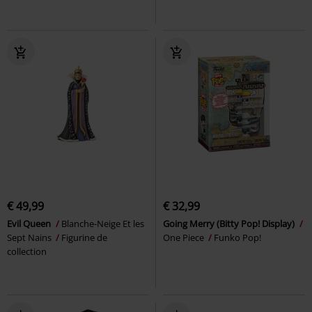
€ 49,99
€ 32,99
Evil Queen
Blanche-Neige Et les
Going Merry (Bitty Pop! Display)
Sept Nains
Figurine de
One Piece
Funko Pop!
collection