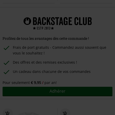
Profitez de tous les avantages dès cette commande !
Frais de port gratuits - Commandez aussi souvent que
vous le souhaitez !
Des offres et des remises exclusives !
Un cadeau dans chacune de vos commandes
Pour seulement
€ 9,95
par an!
Adhérer