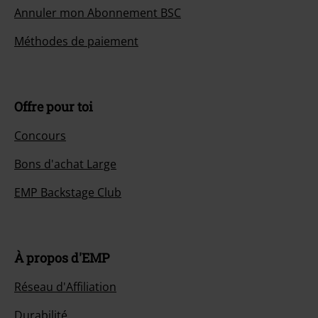
Annuler mon Abonnement BSC
Méthodes de paiement
Offre pour toi
Concours
Bons d'achat Large
EMP Backstage Club
À propos d'EMP
Réseau d'Affiliation
Durabilité