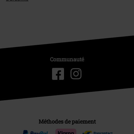
Communauté
Méthodes de paiement