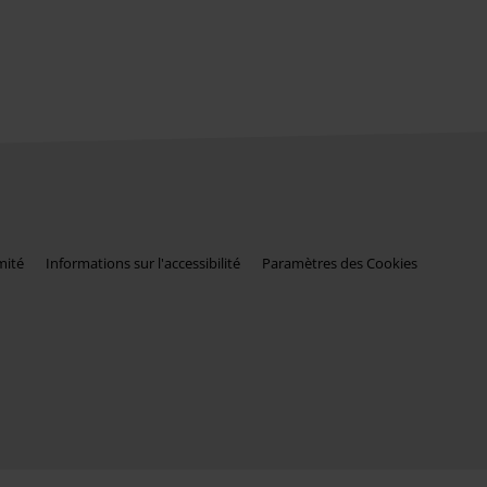
mité
Informations sur l'accessibilité
Paramètres des Cookies