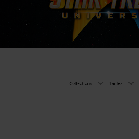
Collections
Tailles