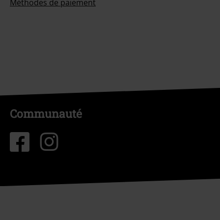
Méthodes de paiement
Communauté