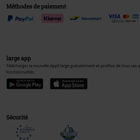
Méthodes de paiement
large app
Téléchargez la nouvelle Appli large gratuitement et profitez de tous ses 
fonctionnalités.
Sécurité