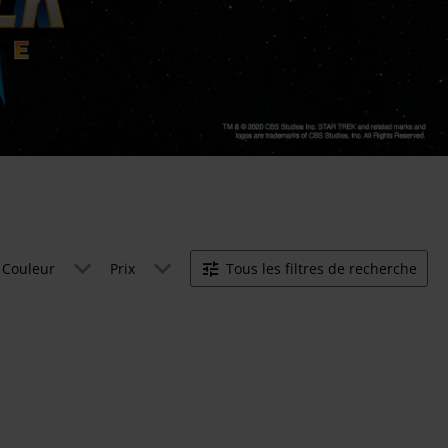
Couleur
Prix
Tous les filtres de recherche