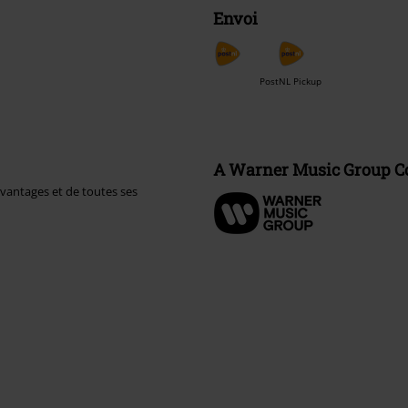
Envoi
PostNL Pickup
A Warner Music Group 
avantages et de toutes ses