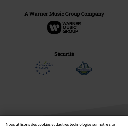
A Warner Music Group Company
Sécurité
Nous utilisons des cookies et dautres technologies sur notre site