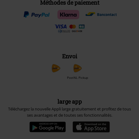
Méthodes de paiement
Envoi
PostNL Pickup
large app
Téléchargez la nouvelle Appli large gratuitement et profitez de tous
ses avantages et de toutes ses fonctionnalités.