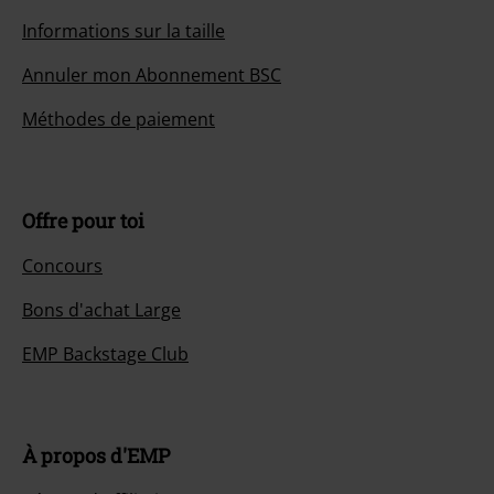
Informations sur la taille
Annuler mon Abonnement BSC
Méthodes de paiement
Offre pour toi
Concours
Bons d'achat Large
EMP Backstage Club
À propos d'EMP