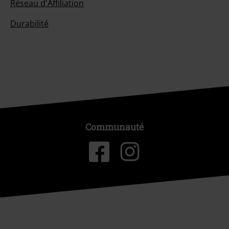
Réseau d'Affiliation
Durabilité
Communauté