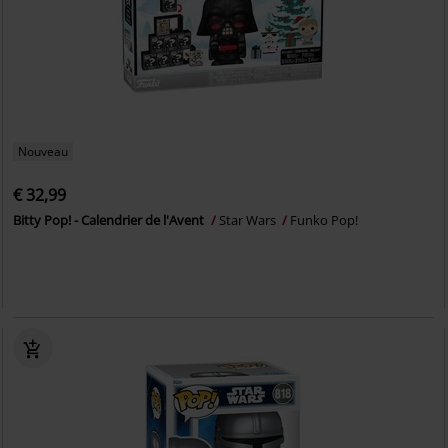
Nouveau
€ 32,99
Bitty Pop! - Calendrier de l'Avent
Star Wars
Funko Pop!