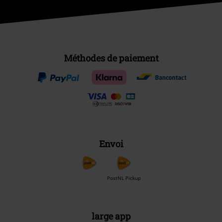
Méthodes de paiement
Envoi
PostNL Pickup
large app