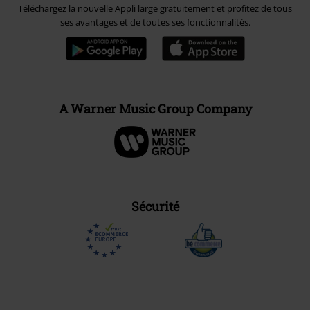
Téléchargez la nouvelle Appli large gratuitement et profitez de tous
ses avantages et de toutes ses fonctionnalités.
A Warner Music Group Company
Sécurité