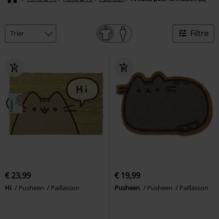
Filtre
€ 23,99
€ 19,99
Hi
Pusheen
Paillasson
Pusheen
Pusheen
Paillasson