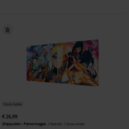
Stock faible
€ 26,99
Shippuden - Personnages
Naruto
Sous-main