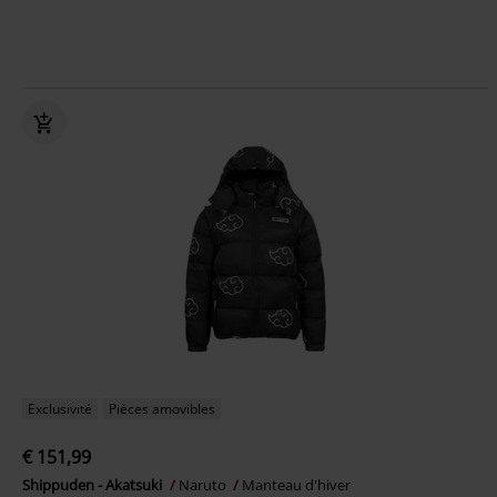
Exclusivité
Pièces amovibles
€ 151,99
Shippuden - Akatsuki
Naruto
Manteau d'hiver