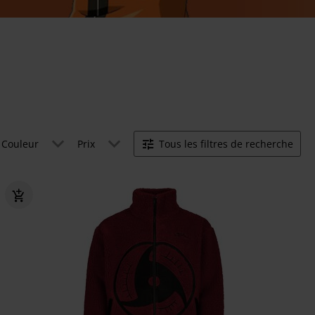
Couleur
Prix
Tous les filtres de recherche