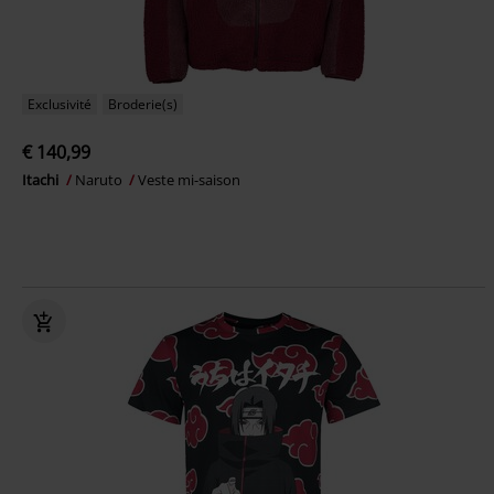
Exclusivité
Broderie(s)
€ 140,99
Itachi
Naruto
Veste mi-saison