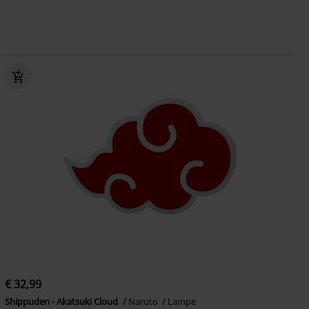
€ 32,99
Shippuden - Akatsuki Cloud
Naruto
Lampe