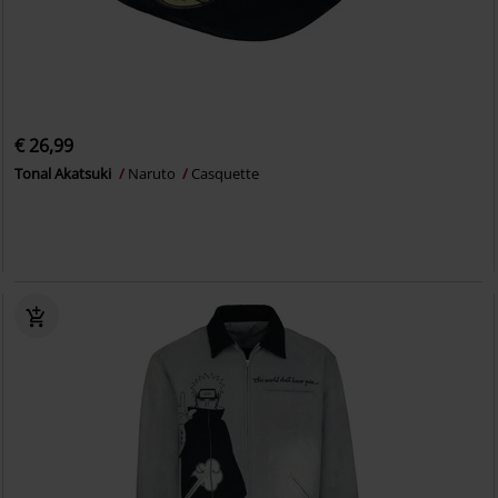
€ 26,99
Tonal Akatsuki
Naruto
Casquette