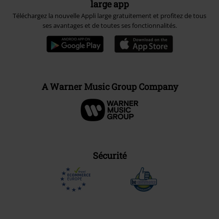
large app
Téléchargez la nouvelle Appli large gratuitement et profitez de tous
ses avantages et de toutes ses fonctionnalités.
A Warner Music Group Company
Sécurité