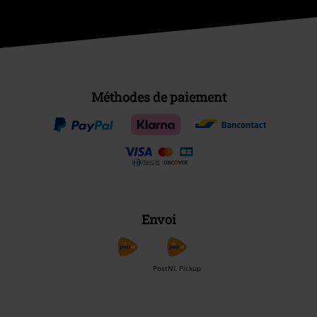
Méthodes de paiement
Envoi
PostNL Pickup