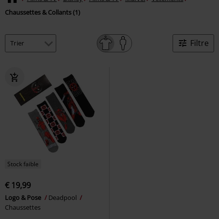
Chaussettes & Collants (1)
Filtre
Stock faible
€ 19,99
Logo & Pose
Deadpool
Chaussettes