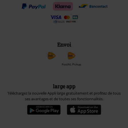
Envoi
PostNL Pickup
large app
Téléchargez la nouvelle Appli large gratuitement et profitez de tous
ses avantages et de toutes ses fonctionnalités.