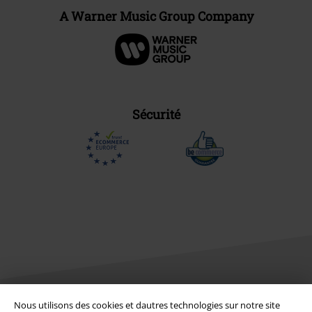
A Warner Music Group Company
Sécurité
Nous utilisons des cookies et dautres technologies sur notre site