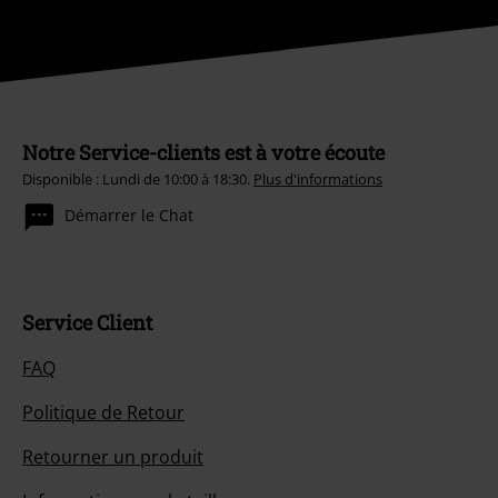
Notre Service-clients est à votre écoute
Disponible : Lundi de 10:00 à 18:30.
Plus d'informations
Démarrer le Chat
Service Client
FAQ
Politique de Retour
Retourner un produit