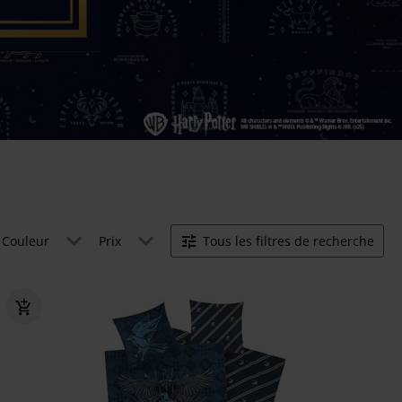
Couleur
Prix
Tous les filtres de recherche