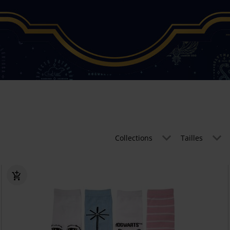
Collections
Tailles