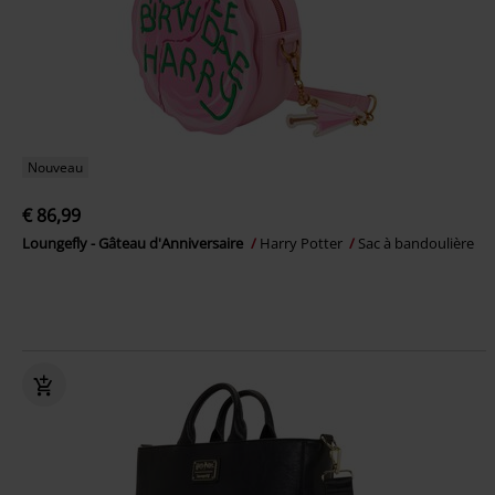
Nouveau
€ 86,99
Loungefly - Gâteau d'Anniversaire
Harry Potter
Sac à bandoulière