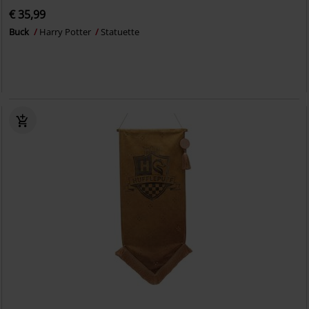
€ 35,99
Buck
Harry Potter
Statuette