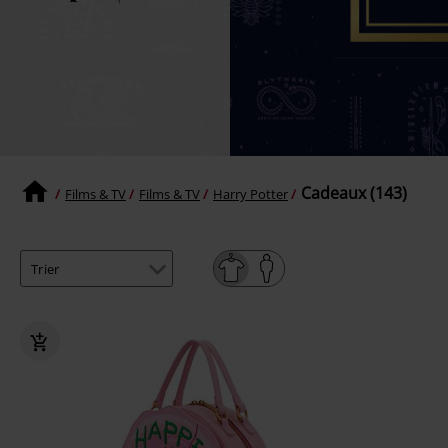
Cadeaux (143)
Films & TV
Films & TV
Harry Potter