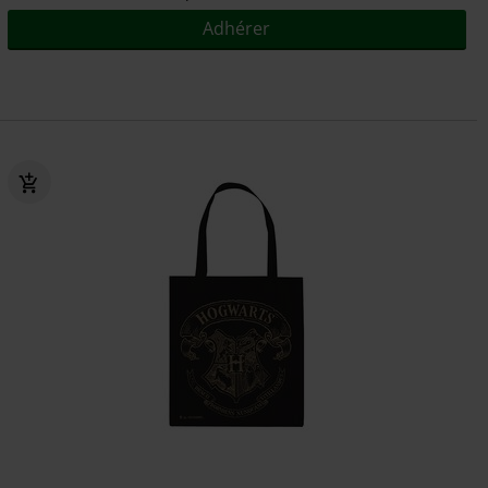
Adhérer