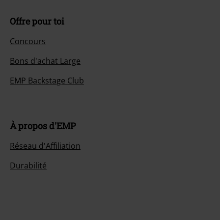
Offre pour toi
Concours
Bons d'achat Large
EMP Backstage Club
À propos d'EMP
Réseau d'Affiliation
Durabilité