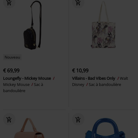
Nouveau
€ 69,99
€ 10,99
Loungefly - Mickey Mouse
Villains - Bad Vibes Only
Walt
Mickey Mouse
Sac à
Disney
Sac à bandoulière
bandoulière