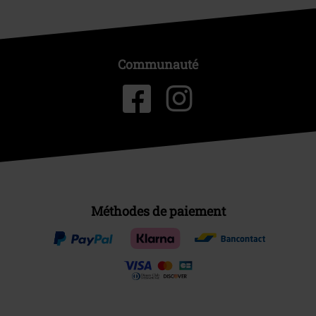
Communauté
Méthodes de paiement