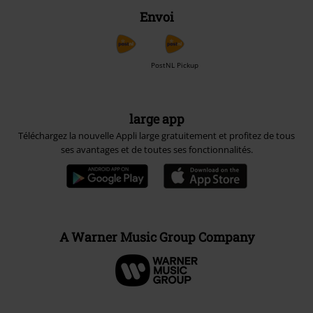
Envoi
PostNL Pickup
large app
Téléchargez la nouvelle Appli large gratuitement et profitez de tous
ses avantages et de toutes ses fonctionnalités.
A Warner Music Group Company