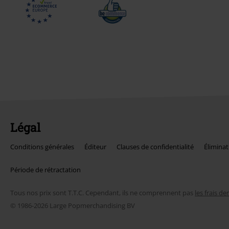
Légal
Conditions générales
Éditeur
Clauses de confidentialité
Éliminat
Période de rétractation
Tous nos prix sont T.T.C. Cependant, ils ne comprennent pas
les frais de
© 1986-2026 Large Popmerchandising BV