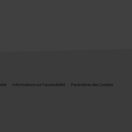
mité
Informations sur l'accessibilité
Paramètres des Cookies