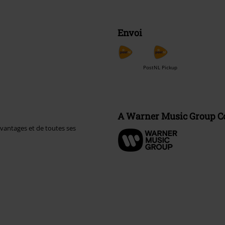
Envoi
PostNL Pickup
A Warner Music Group 
avantages et de toutes ses