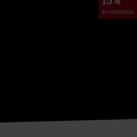
de réduction