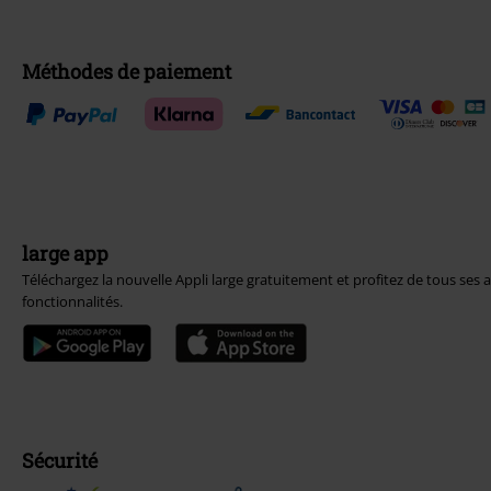
Méthodes de paiement
large app
Téléchargez la nouvelle Appli large gratuitement et profitez de tous ses 
fonctionnalités.
Sécurité