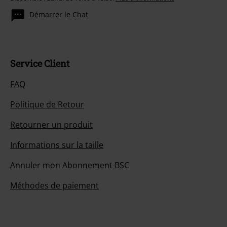
Démarrer le Chat
Service Client
FAQ
Politique de Retour
Retourner un produit
Informations sur la taille
Annuler mon Abonnement BSC
Méthodes de paiement