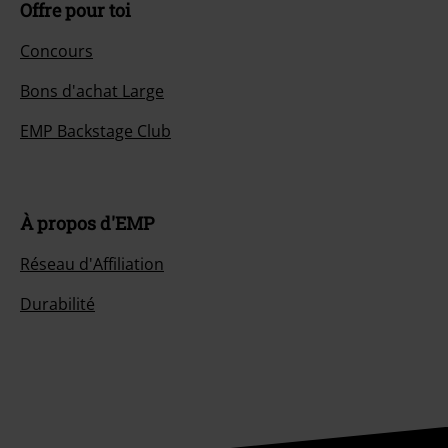
Offre pour toi
Concours
Bons d'achat Large
EMP Backstage Club
À propos d'EMP
Réseau d'Affiliation
Durabilité