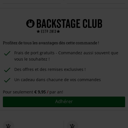
Profitez de tous les avantages dès cette commande !
Frais de port gratuits - Commandez aussi souvent que
vous le souhaitez !
Des offres et des remises exclusives !
Un cadeau dans chacune de vos commandes
Pour seulement
€ 9,95
par an!
Adhérer