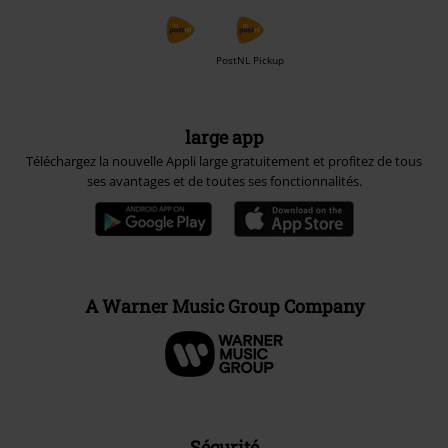
PostNL Pickup
large app
Téléchargez la nouvelle Appli large gratuitement et profitez de tous
ses avantages et de toutes ses fonctionnalités.
A Warner Music Group Company
Sécurité