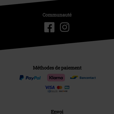
Communauté
Méthodes de paiement
Envoi