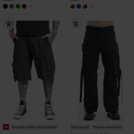
+1
+2
%
Grandes tailles disponibles
Exclusivité
Pièces amovibles