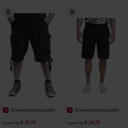
%
Grandes tailles disponibles
%
Grandes tailles disponibles
€ 35,19
€ 24,79
À partir de
À partir de