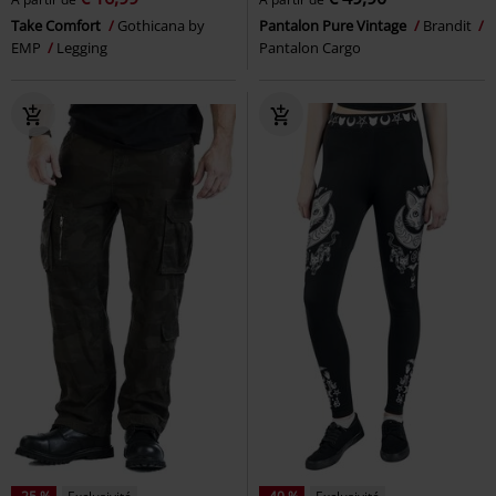
Take Comfort
Gothicana by
Pantalon Pure Vintage
Brandit
EMP
Legging
Pantalon Cargo