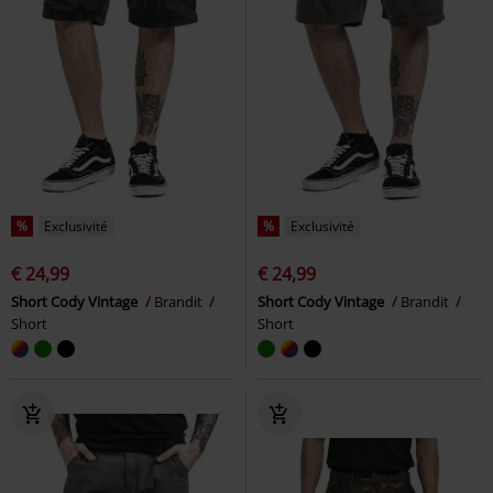
%
Exclusivité
%
Exclusivité
€ 24,99
€ 24,99
Short Cody Vintage
Brandit
Short Cody Vintage
Brandit
Short
Short