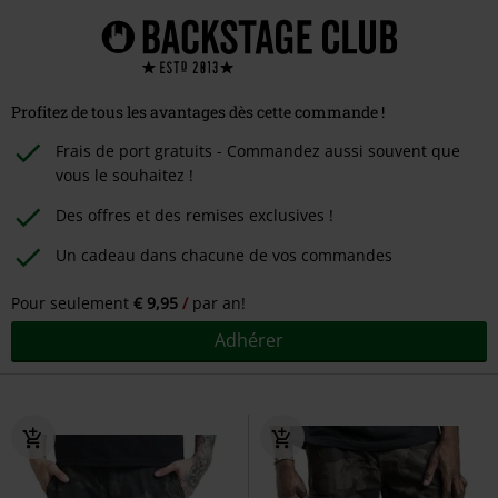
Profitez de tous les avantages dès cette commande !
Frais de port gratuits - Commandez aussi souvent que
vous le souhaitez !
Des offres et des remises exclusives !
Un cadeau dans chacune de vos commandes
Pour seulement
€ 9,95
par an!
Adhérer