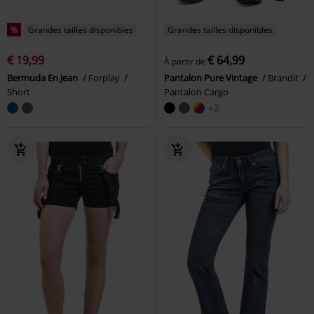
%
Grandes tailles disponibles
Grandes tailles disponibles
€ 19,99
€ 64,99
À partir de
Bermuda En Jean
Forplay
Pantalon Pure Vintage
Brandit
Short
Pantalon Cargo
+2