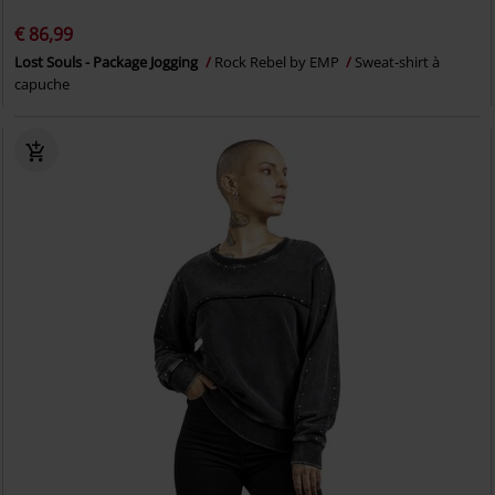
€ 86,99
Lost Souls - Package Jogging
Rock Rebel by EMP
Sweat-shirt à
capuche