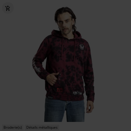
Broderie(s)
Détails métalliques