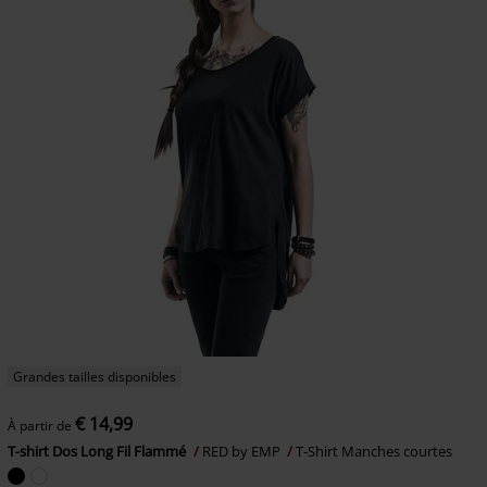
Grandes tailles disponibles
€ 14,99
À partir de
T-shirt Dos Long Fil Flammé
RED by EMP
T-Shirt Manches courtes