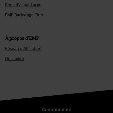
Bons d'achat Large
EMP Backstage Club
À propos d'EMP
Réseau d'Affiliation
Durabilité
Communauté