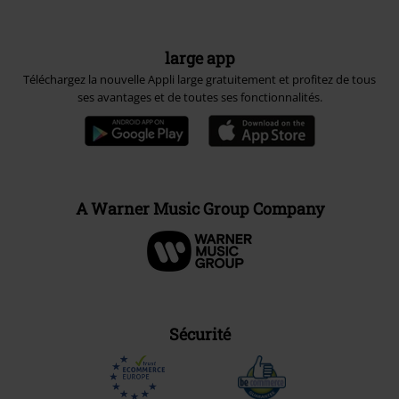
large app
Téléchargez la nouvelle Appli large gratuitement et profitez de tous
ses avantages et de toutes ses fonctionnalités.
A Warner Music Group Company
Sécurité