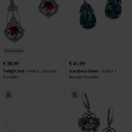
Stock faible
€ 38,99
€ 41,99
Twilight Red
Krikor
Boucles
Scarabeus Green
Krikor
d'oreilles
Boucles d'oreilles