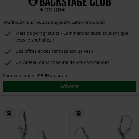
Profitez de tous les avantages dès cette commande !
Frais de port gratuits - Commandez aussi souvent que
vous le souhaitez !
Des offres et des remises exclusives !
Un cadeau dans chacune de vos commandes
Pour seulement
€ 9,95
par an!
Adhérer