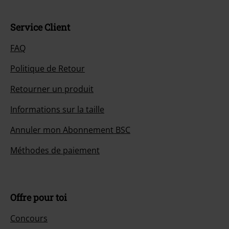
Service Client
FAQ
Politique de Retour
Retourner un produit
Informations sur la taille
Annuler mon Abonnement BSC
Méthodes de paiement
Offre pour toi
Concours