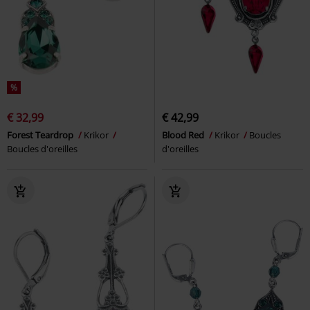
%
€ 32,99
€ 42,99
Forest Teardrop
Krikor
Blood Red
Krikor
Boucles
Boucles d'oreilles
d'oreilles