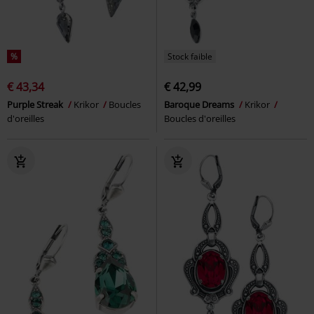
%
Stock faible
€ 43,34
€ 42,99
Purple Streak
Krikor
Boucles
Baroque Dreams
Krikor
d'oreilles
Boucles d'oreilles