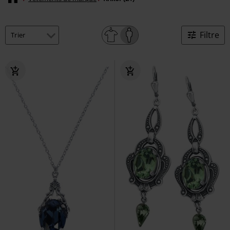
Filtre