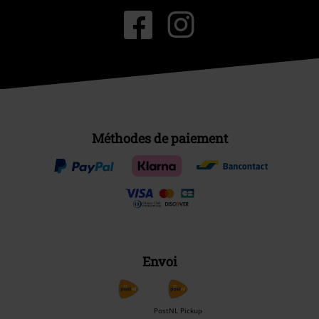
Méthodes de paiement
Envoi
PostNL Pickup