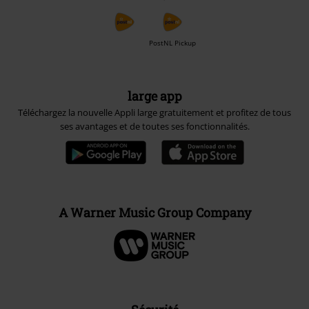
PostNL Pickup
large app
Téléchargez la nouvelle Appli large gratuitement et profitez de tous
ses avantages et de toutes ses fonctionnalités.
A Warner Music Group Company