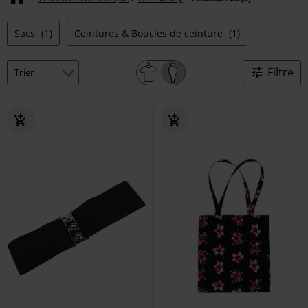
Sacs
(1)
Ceintures & Boucles de ceinture
(1)
Filtre