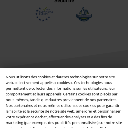
Sécurité
Nous utilisons des cookies et dautres technologies sur notre site
web, collectivement appelés « cookies ». Ces technologies nous
Légal
permettent de collecter des informations sur les utilisateurs, leur
Conditions générales
comportement et leurs appareils. Certains cookies sont placés par
nous-mêmes, tandis que dautres proviennent de nos partenaires.
Nos partenaires et nous-mêmes utilisons des cookies pour garantir
Éditeur
la fiabilité et la sécurité de notre site web, améliorer et personnaliser
votre expérience dachat, effectuer des analyses et à des fins de
Clauses de confidentialité
marketing (par exemple, des publicités personnalisées) sur notre site