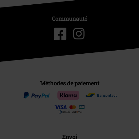
Communauté
Méthodes de paiement
Envoi