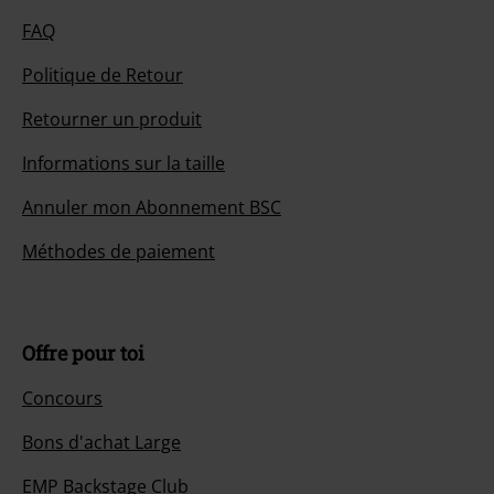
FAQ
Politique de Retour
Retourner un produit
Informations sur la taille
Annuler mon Abonnement BSC
Méthodes de paiement
Offre pour toi
Concours
Bons d'achat Large
EMP Backstage Club