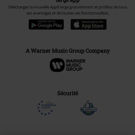
Téléchargez la nouvelle Appli large gratuitement et profitez de tous
ses avantages et de toutes ses fonctionnalités.
A Warner Music Group Company
Sécurité