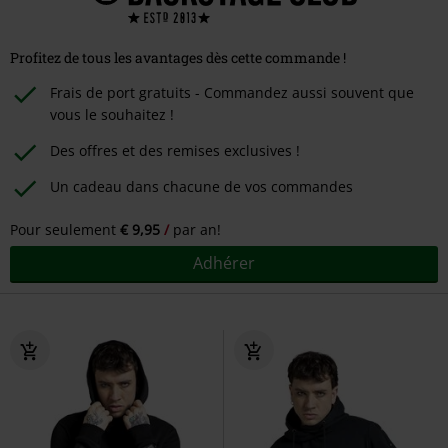
Profitez de tous les avantages dès cette commande !
Frais de port gratuits - Commandez aussi souvent que
vous le souhaitez !
Des offres et des remises exclusives !
Un cadeau dans chacune de vos commandes
Pour seulement
€ 9,95
par an!
Adhérer