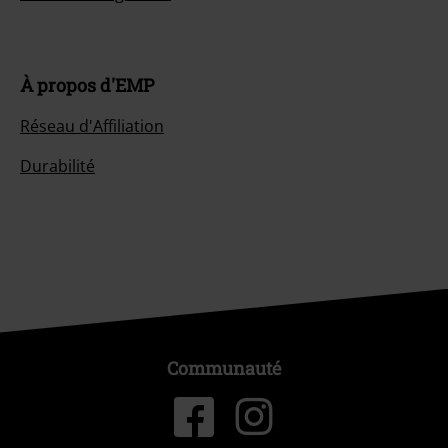
À propos d'EMP
Réseau d'Affiliation
Durabilité
Communauté