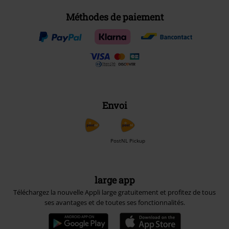
Méthodes de paiement
Envoi
PostNL Pickup
large app
Téléchargez la nouvelle Appli large gratuitement et profitez de tous
ses avantages et de toutes ses fonctionnalités.