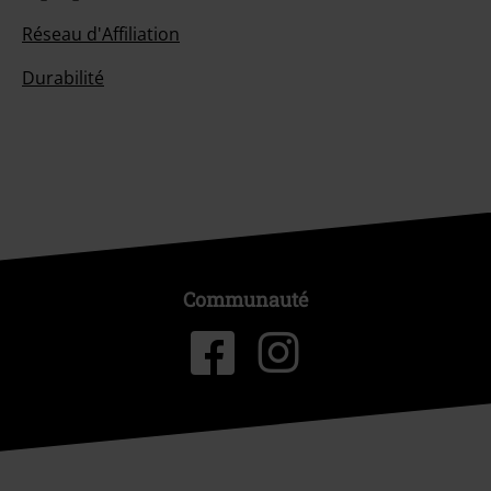
Réseau d'Affiliation
Durabilité
Communauté