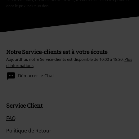
dont le prix inclut un don.
Notre Service-clients est à votre écoute
Aujourdhui, notre Service-clients est disponible de 10:00 à 18:30.
Plus
d'informations
Démarrer le Chat
Service Client
FAQ
Politique de Retour