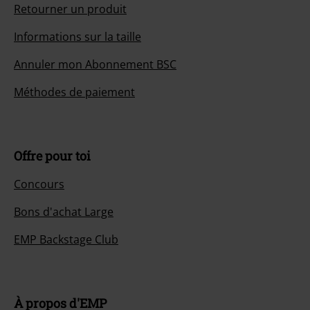
Retourner un produit
Informations sur la taille
Annuler mon Abonnement BSC
Méthodes de paiement
Offre pour toi
Concours
Bons d'achat Large
EMP Backstage Club
À propos d'EMP