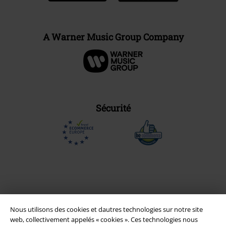
A Warner Music Group Company
Sécurité
Nous utilisons des cookies et dautres technologies sur notre site
web, collectivement appelés « cookies ». Ces technologies nous