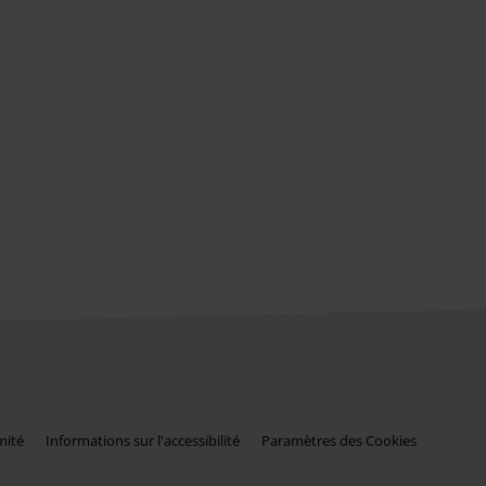
mité
Informations sur l'accessibilité
Paramètres des Cookies