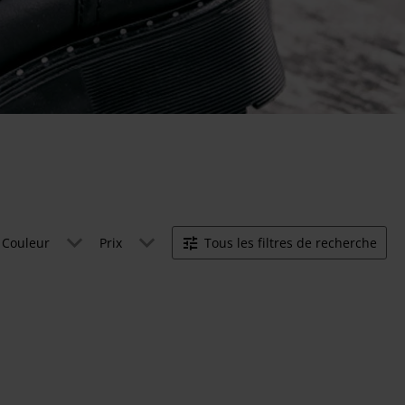
Couleur
Prix
Tous les filtres de recherche