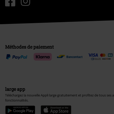
Méthodes de paiement
large app
Téléchargez la nouvelle Appli large gratuitement et profitez de tous ses 
fonctionnalités.