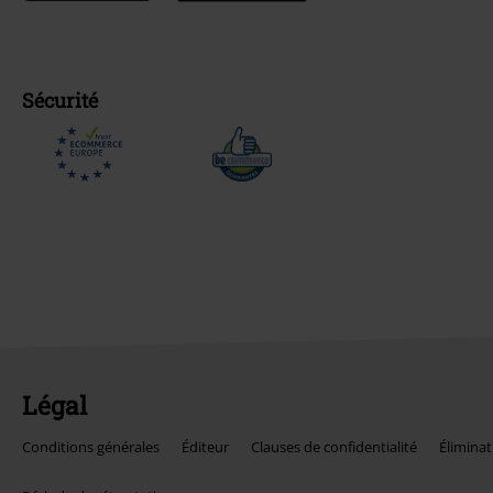
Sécurité
Légal
Conditions générales
Éditeur
Clauses de confidentialité
Éliminat