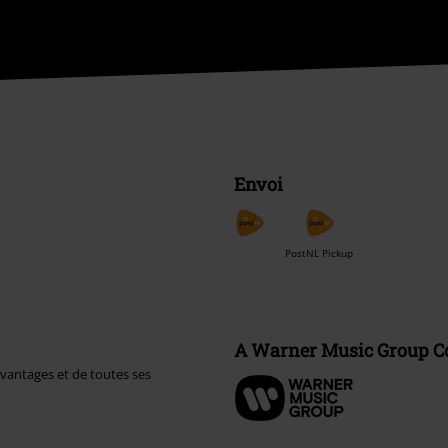
Envoi
PostNL Pickup
A Warner Music Group 
avantages et de toutes ses