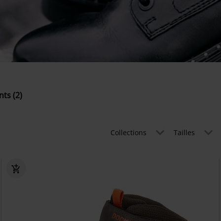
ts (2)
Collections
Tailles