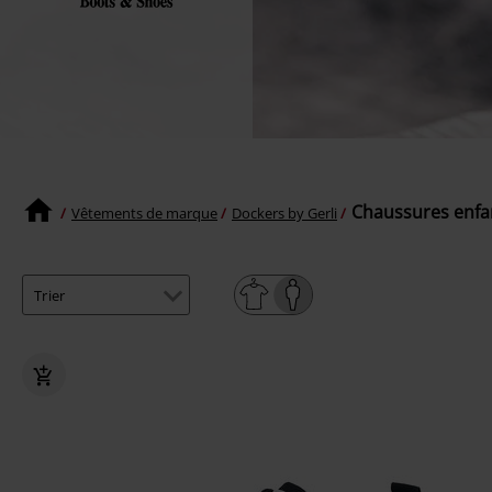
Chaussures enfan
Vêtements de marque
Dockers by Gerli