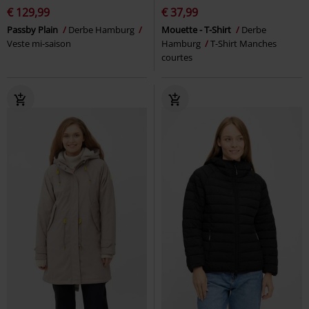
€ 129,99
€ 37,99
Passby Plain
Derbe Hamburg
Mouette - T-Shirt
Derbe
Veste mi-saison
Hamburg
T-Shirt Manches
courtes