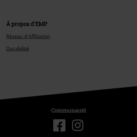
À propos d'EMP
Réseau d'Affiliation
Durabilité
Communauté