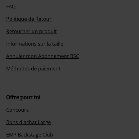
FAQ
Politique de Retour
Retourner un produit
Informations sur la taille
Annuler mon Abonnement BSC
Méthodes de paiement
Offre pour toi
Concours
Bons d'achat Large
EMP Backstage Club