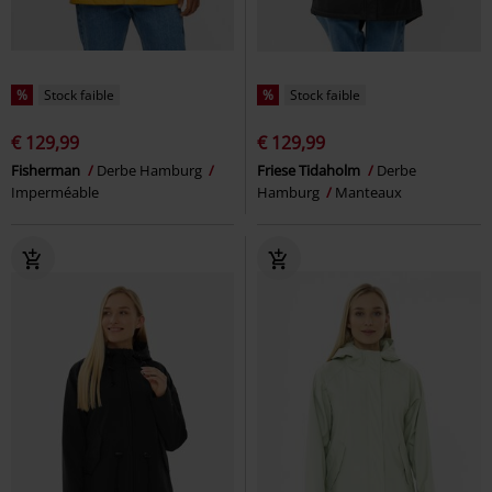
%
Stock faible
%
Stock faible
€ 129,99
€ 129,99
Fisherman
Derbe Hamburg
Friese Tidaholm
Derbe
Imperméable
Hamburg
Manteaux