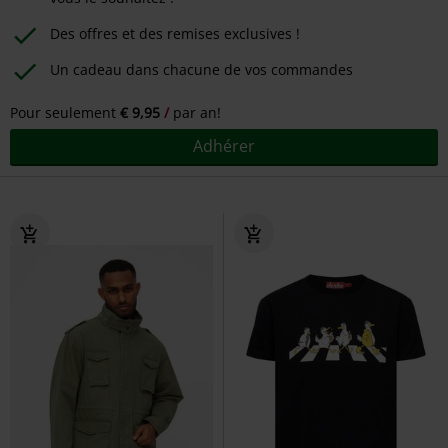
Des offres et des remises exclusives !
Un cadeau dans chacune de vos commandes
Pour seulement
€ 9,95
par an!
Adhérer