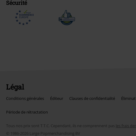
Sécurité
Légal
Conditions générales
Éditeur
Clauses de confidentialité
Éliminat
Période de rétractation
Tous nos prix sont T.T.C. Cependant, ils ne comprennent pas
les frais de
© 1986-2026 Large Popmerchandising BV