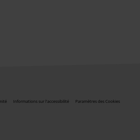
mité
Informations sur l'accessibilité
Paramètres des Cookies