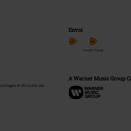
Envoi
PostNL Pickup
A Warner Music Group 
avantages et de toutes ses