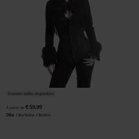
Grandes tailles disponibles
€ 59,99
À partir de
Dita
Burleska
Boléro