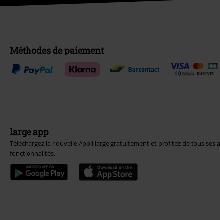
Méthodes de paiement
large app
Téléchargez la nouvelle Appli large gratuitement et profitez de tous ses 
fonctionnalités.