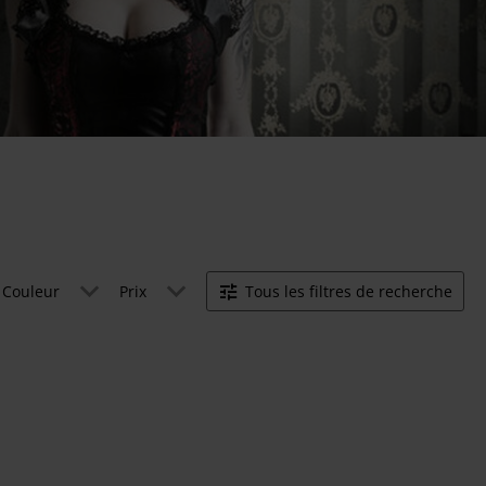
Couleur
Prix
Tous les filtres de recherche