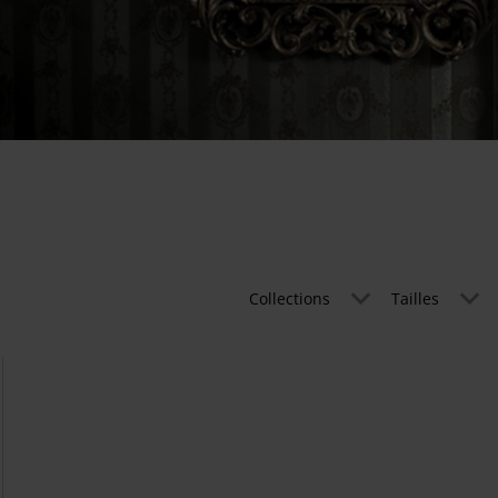
Collections
Tailles