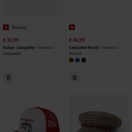
%
Nouveau
%
€ 30,99
€ 46,99
Hubal - Casquette
Brixton
Casquette Brood
Brixton
Casquette
Bonnet