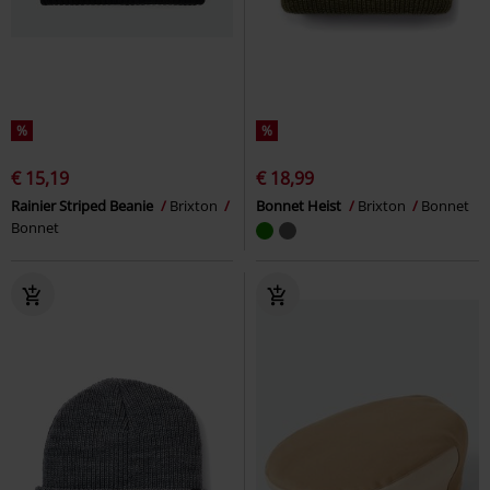
%
%
€ 15,19
€ 18,99
Rainier Striped Beanie
Brixton
Bonnet Heist
Brixton
Bonnet
Bonnet