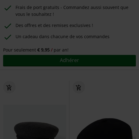
Frais de port gratuits - Commandez aussi souvent que
vous le souhaitez !
Des offres et des remises exclusives !
Un cadeau dans chacune de vos commandes
Pour seulement
€ 9,95
par an!
Adhérer