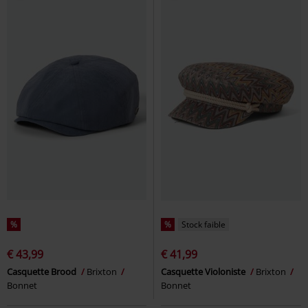
%
%
Stock faible
€ 43,99
€ 41,99
Casquette Brood
Brixton
Casquette Violoniste
Brixton
Bonnet
Bonnet