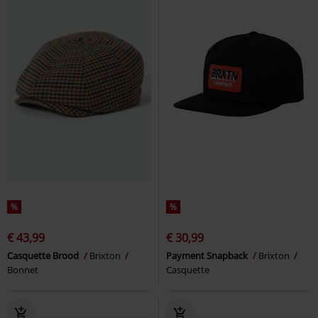
%
%
€ 43,99
€ 30,99
Casquette Brood
Brixton
Payment Snapback
Brixton
Bonnet
Casquette