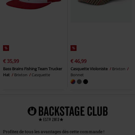
%
%
€ 35,99
€ 46,99
Bass Brains Fishing Team Trucker
Casquette Violoniste
Brixton
Hat
Brixton
Casquette
Bonnet
Profitez de tous les avantages dès cette commande !