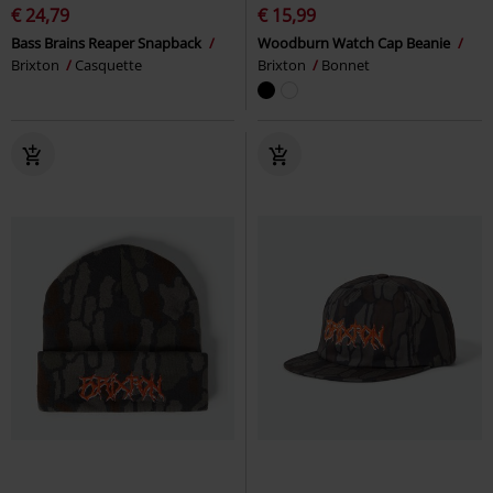
€ 24,79
€ 15,99
Bass Brains Reaper Snapback
Woodburn Watch Cap Beanie
Brixton
Casquette
Brixton
Bonnet