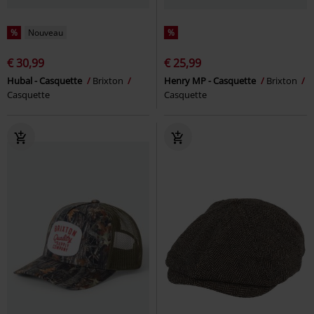
%
Nouveau
%
€ 30,99
€ 25,99
Hubal - Casquette
Brixton
Henry MP - Casquette
Brixton
Casquette
Casquette