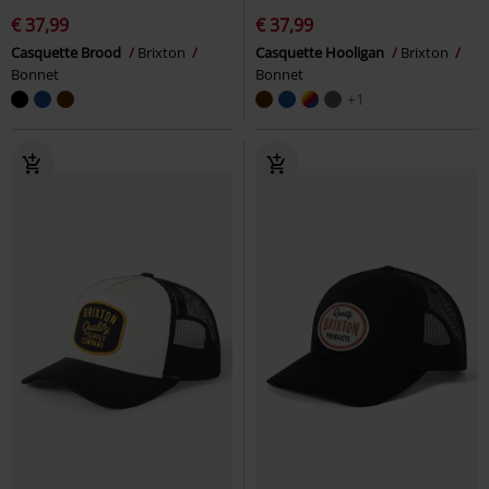
€ 37,99
€ 37,99
Casquette Brood
Brixton
Casquette Hooligan
Brixton
Bonnet
Bonnet
+1