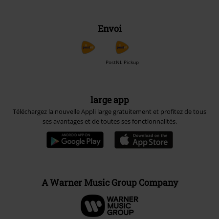
Envoi
PostNL Pickup
large app
Téléchargez la nouvelle Appli large gratuitement et profitez de tous
ses avantages et de toutes ses fonctionnalités.
A Warner Music Group Company