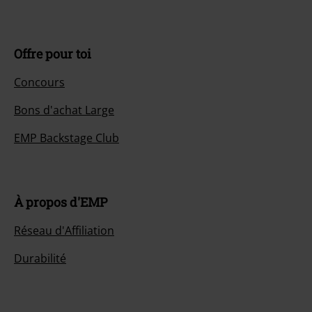
Offre pour toi
Concours
Bons d'achat Large
EMP Backstage Club
À propos d'EMP
Réseau d'Affiliation
Durabilité