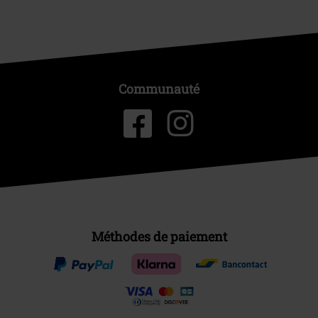
Communauté
Méthodes de paiement