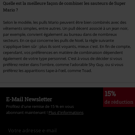
Quelle est la meilleure façon de combiner les sauteurs de Super
Mario ?
Selon le modèle, les pulls Mario peuvent être bien combinés avec des
vêtements simples, entre autres. Un pull décent associé à un jean noir,
par exemple, convient également au bureau dans de nombreux
secteurs. En ce qui concerne les pulls de Noël, la règle suivante
s'applique bien sûr : plus ils sont voyants, mieux c'est. En fin de compte,
cependant, vos préférences en matière de combinaison dépendent
également de votre type personnel. C'est à vous de décider si vous
préférez rester dans l'ombre, comme l'adorable Shy Guy, ou si vous
préférez les apparitions tape-à-l'œil, comme Toad.
15%
E-Mail Newsletter
de réduction
Profitez d'une remise de 15 % en vous
abonnant maintenant !
Plus d'informations