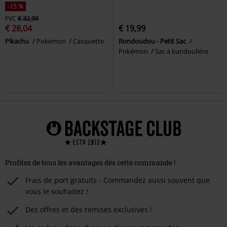
-15 %
PVC
€ 32,99
€ 28,04
€ 19,99
Pikachu
Pokémon
Casquette
Rondoudou - Petit Sac
Pokémon
Sac à bandoulière
Profitez de tous les avantages dès cette commande !
Frais de port gratuits - Commandez aussi souvent que
vous le souhaitez !
Des offres et des remises exclusives !