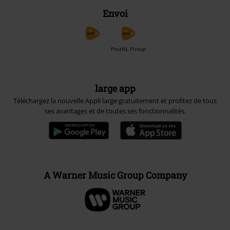
Envoi
PostNL Pickup
large app
Téléchargez la nouvelle Appli large gratuitement et profitez de tous
ses avantages et de toutes ses fonctionnalités.
A Warner Music Group Company