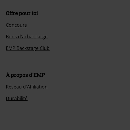
Offre pour toi
Concours
Bons d'achat Large
EMP Backstage Club
À propos d'EMP
Réseau d'Affiliation
Durabilité