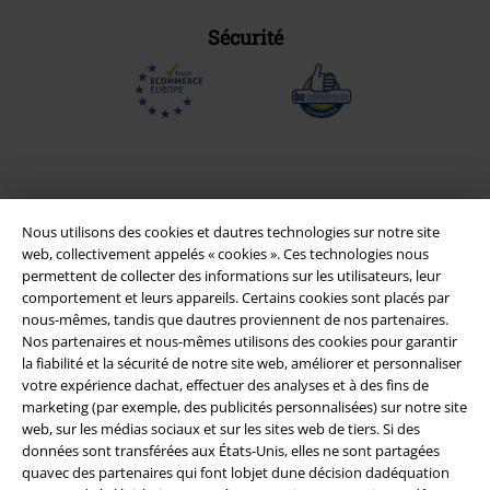
Sécurité
Nous utilisons des cookies et dautres technologies sur notre site
web, collectivement appelés « cookies ». Ces technologies nous
permettent de collecter des informations sur les utilisateurs, leur
comportement et leurs appareils. Certains cookies sont placés par
nous-mêmes, tandis que dautres proviennent de nos partenaires.
Nos partenaires et nous-mêmes utilisons des cookies pour garantir
Légal
la fiabilité et la sécurité de notre site web, améliorer et personnaliser
votre expérience dachat, effectuer des analyses et à des fins de
Conditions générales
marketing (par exemple, des publicités personnalisées) sur notre site
web, sur les médias sociaux et sur les sites web de tiers. Si des
Éditeur
données sont transférées aux États-Unis, elles ne sont partagées
quavec des partenaires qui font lobjet dune décision dadéquation