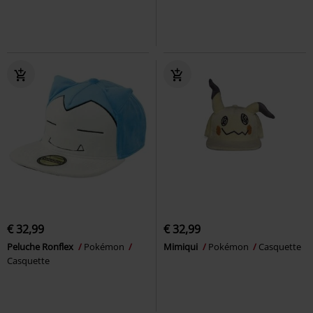
€ 32,99
€ 32,99
Peluche Ronflex
Pokémon
Mimiqui
Pokémon
Casquette
Casquette