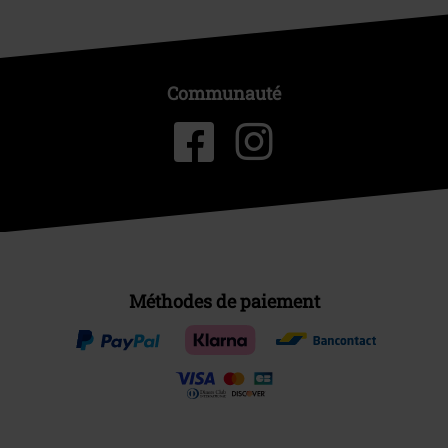
Communauté
Méthodes de paiement