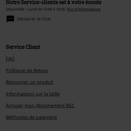
Notre Service-clients est à votre écoute
Disponible : Lundi de 10:00 à 18:30.
Plus d'informations
Démarrer le Chat
Service Client
FAQ
Politique de Retour
Retourner un produit
Informations sur la taille
Annuler mon Abonnement BSC
Méthodes de paiement