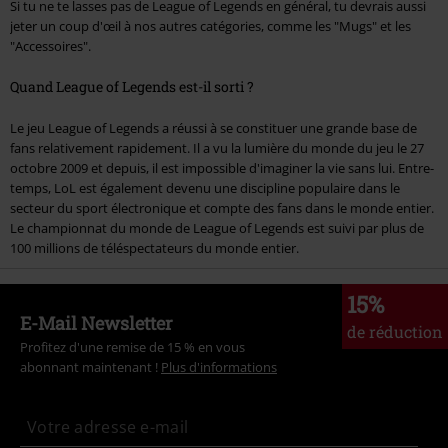
Si tu ne te lasses pas de League of Legends en général, tu devrais aussi
jeter un coup d'œil à nos autres catégories, comme les "Mugs" et les
"Accessoires".
Quand League of Legends est-il sorti ?
Le jeu League of Legends a réussi à se constituer une grande base de
fans relativement rapidement. Il a vu la lumière du monde du jeu le 27
octobre 2009 et depuis, il est impossible d'imaginer la vie sans lui. Entre-
temps, LoL est également devenu une discipline populaire dans le
secteur du sport électronique et compte des fans dans le monde entier.
Le championnat du monde de League of Legends est suivi par plus de
100 millions de téléspectateurs du monde entier.
15%
E-Mail Newsletter
de réduction
Profitez d'une remise de 15 % en vous
abonnant maintenant !
Plus d'informations