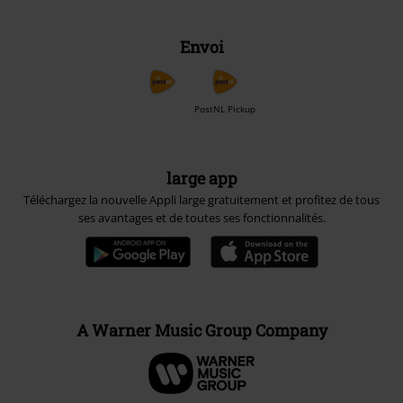
Envoi
PostNL Pickup
large app
Téléchargez la nouvelle Appli large gratuitement et profitez de tous
ses avantages et de toutes ses fonctionnalités.
A Warner Music Group Company