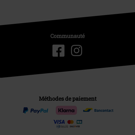
Communauté
Méthodes de paiement