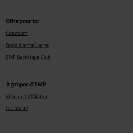
Offre pour toi
Concours
Bons d'achat Large
EMP Backstage Club
À propos d'EMP
Réseau d'Affiliation
Durabilité