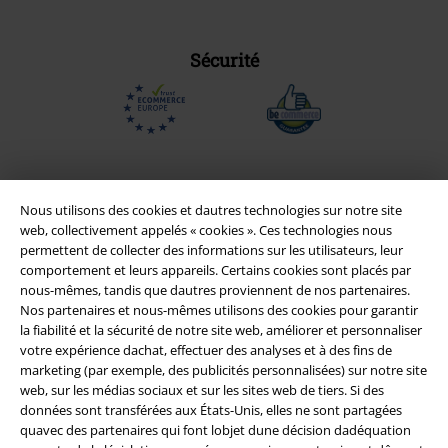
Sécurité
Nous utilisons des cookies et dautres technologies sur notre site
web, collectivement appelés « cookies ». Ces technologies nous
permettent de collecter des informations sur les utilisateurs, leur
comportement et leurs appareils. Certains cookies sont placés par
nous-mêmes, tandis que dautres proviennent de nos partenaires.
Nos partenaires et nous-mêmes utilisons des cookies pour garantir
la fiabilité et la sécurité de notre site web, améliorer et personnaliser
votre expérience dachat, effectuer des analyses et à des fins de
Légal
marketing (par exemple, des publicités personnalisées) sur notre site
Conditions générales
web, sur les médias sociaux et sur les sites web de tiers. Si des
données sont transférées aux États-Unis, elles ne sont partagées
quavec des partenaires qui font lobjet dune décision dadéquation
Éditeur