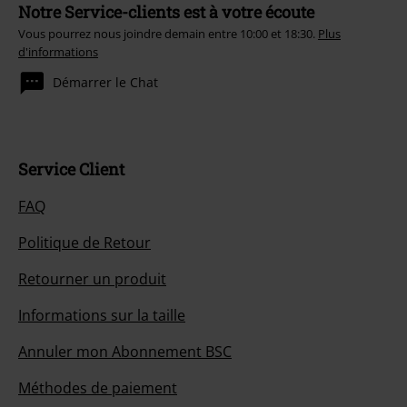
Notre Service-clients est à votre écoute
Vous pourrez nous joindre demain entre 10:00 et 18:30.
Plus
d'informations
Démarrer le Chat
Service Client
FAQ
Politique de Retour
Retourner un produit
Informations sur la taille
Annuler mon Abonnement BSC
Méthodes de paiement