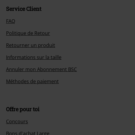
Service Client
FAQ
Politique de Retour
Retourner un produit
Informations sur la taille
Annuler mon Abonnement BSC
Méthodes de paiement
Offre pour toi
Concours
Bons d'achat Large