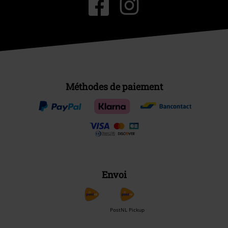
Méthodes de paiement
Envoi
PostNL Pickup