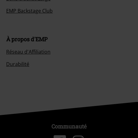
EMP Backstage Club
À propos d'EMP
Réseau d'Affiliation
Durabilité
Communauté