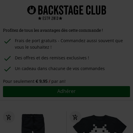
Profitez de tous les avantages dès cette commande !
Frais de port gratuits - Commandez aussi souvent que
vous le souhaitez !
Des offres et des remises exclusives !
Un cadeau dans chacune de vos commandes
Pour seulement
€ 9,95
par an!
Adhérer