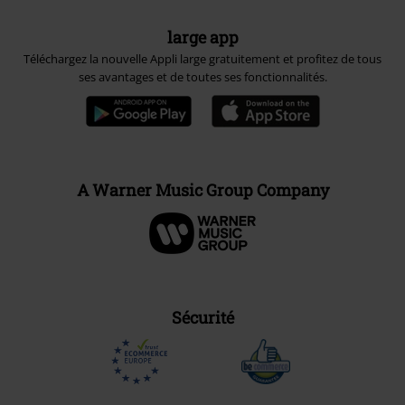
large app
Téléchargez la nouvelle Appli large gratuitement et profitez de tous
ses avantages et de toutes ses fonctionnalités.
A Warner Music Group Company
Sécurité