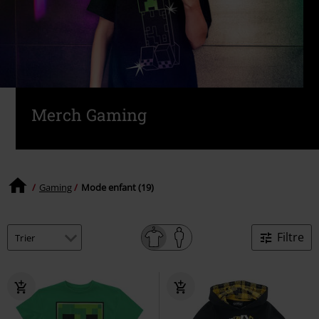
Merch Gaming
Gaming
Mode enfant (19)
Filtre