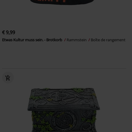
€ 9,99
Etwas Kultur muss sein. - Brotkorb
Rammstein
Boîte de rangement