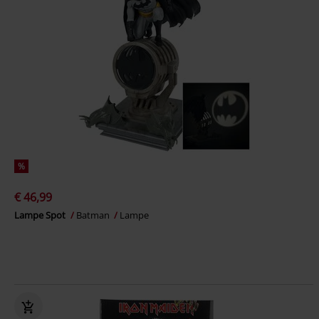
%
€ 46,99
Lampe Spot
Batman
Lampe