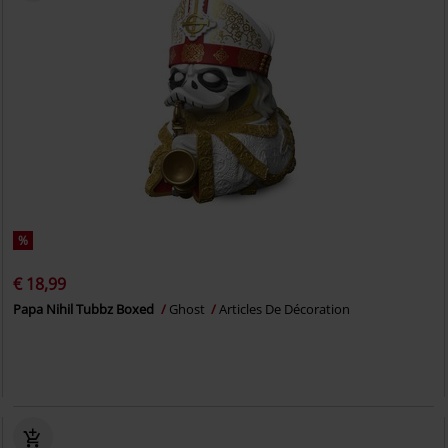
%
€ 18,99
Papa Nihil Tubbz Boxed
Ghost
Articles De Décoration