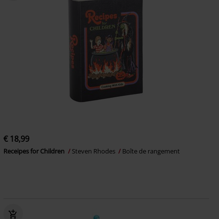
€ 18,99
Receipes for Children
Steven Rhodes
Boîte de rangement