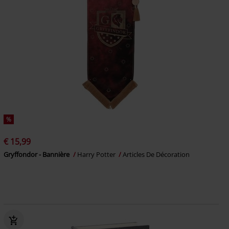
%
€ 15,99
Gryffondor - Bannière
Harry Potter
Articles De Décoration