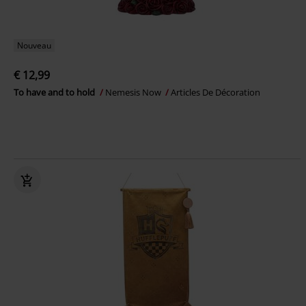
Nouveau
€ 12,99
To have and to hold
Nemesis Now
Articles De Décoration