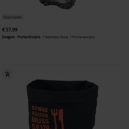
Stock faible
€ 57,99
Dragon - Porte-Encens
Nemesis Now
Porte-encens