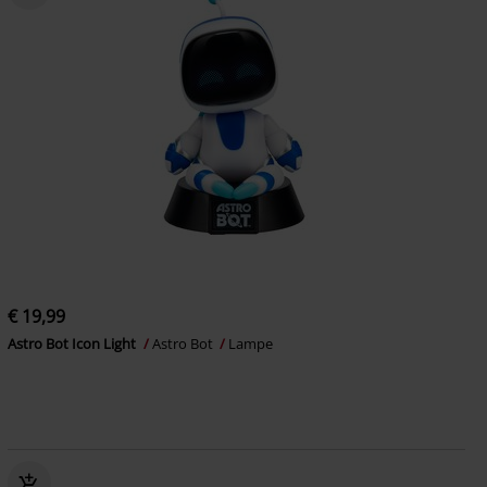
€ 19,99
Astro Bot Icon Light
Astro Bot
Lampe