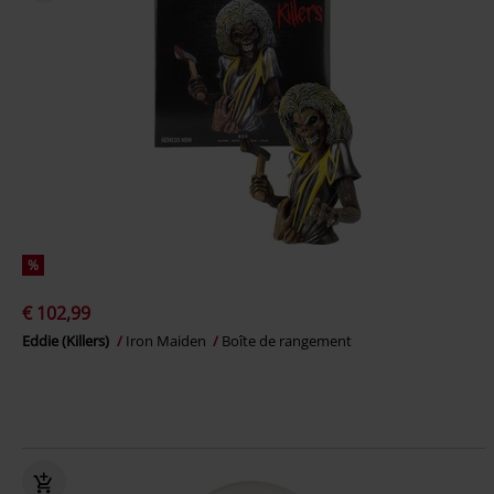
%
€ 102,99
Eddie (Killers)
Iron Maiden
Boîte de rangement