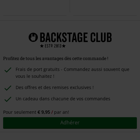
Profitez de tous les avantages dès cette commande !
Frais de port gratuits - Commandez aussi souvent que
vous le souhaitez !
Des offres et des remises exclusives !
Un cadeau dans chacune de vos commandes
Pour seulement
€ 9,95
par an!
Adhérer