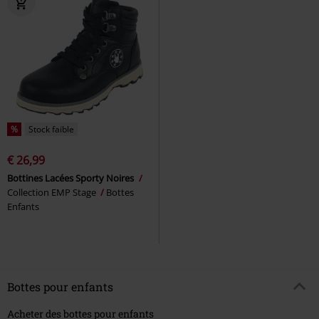
%
Stock faible
€ 26,99
Bottines Lacées Sporty Noires
Collection EMP Stage
Bottes
Enfants
Bottes pour enfants
Acheter des bottes pour enfants