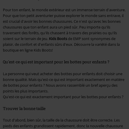
Pour ton enfant, le monde extérieur est un immense terrain d'aventure.
Pour que ton petit aventurier puisse explorer le monde sans entrave, il
est crucial d'avoir les bonnes chaussures. Ce n'est qu'avec les bonnes
chaussures que ton enfant aura un pied sûr. Peu importe qu'ils
traversent des forêts, qu'ils chassent à travers des prairies ou qu'ils
soient sur le terrain de jeu.
Kids Boots
de EMP sont synonymes de
plaisir, de confort et d'enfants sûrs d'eux. Découvre la variété dans la
boutique en ligne Kids Boots!
Qu'est-ce qui est important pour les bottes pour enfants ?
La personne qui veut acheter des bottes pour enfants doit choisir une
bonne qualité. Mais qu'est-ce qui est important exactement en matière
de bottes pour enfants ? Nous avons rassemblé un bref aperçu des
points les plus importants.
Qu'est-ce qui est exactement important pour les bottes pour enfants ?
Trouver la bonne taille
Tout d'abord, bien sûr, la taille de la chaussure doit être correcte. Les
pieds des enfants grandissent rapidement, donc la nouvelle chaussure