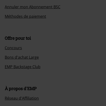
Annuler mon Abonnement BSC
Méthodes de paiement
Offre pour toi
Concours
Bons d'achat Large
EMP Backstage Club
À propos d'EMP
Réseau d'Affiliation