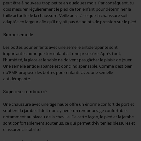
peut être à nouveau trop petite en quelques mois. Par conséquent, tu
dois mesurer régulièrement le pied de ton enfant pour déterminer la
taille actuelle de la chaussure. Veille aussi à ce que la chaussure soit
adaptée en largeur afin qu'il n'y ait pas de points de pression sur le pied.
Bonne semelle
Les bottes pour enfants avec une semelle antidérapante sont
importantes pour que ton enfant ait une prise sûre. Après tout,
l'humidité, la glace et le sable ne doivent pas gâcher le plaisir de jouer.
Une semelle antidérapante est donc indispensable. Comme c'est bien
qu'EMP propose des bottes pour enfants avec une semelle
antidérapante.
Supérieur rembourré
Une chaussure avec une tige haute offre un énorme confort de port et
soutient la jambe. Il doit donc y avoir un rembourrage confortable,
notamment au niveau de la cheville. De cette façon, le pied et la jambe
sont confortablement soutenus, ce qui permet d'éviter les blessures et
d'assurer la stabilité!