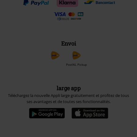
Envoi
PostNL Pickup
large app
Téléchargez la nouvelle Appli large gratuitement et profitez de tous
ses avantages et de toutes ses fonctionnalités.