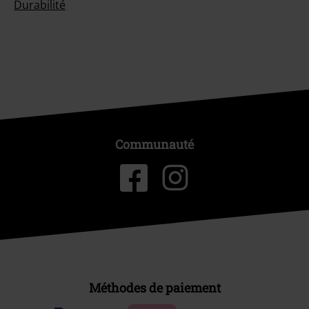
Durabilité
Communauté
Méthodes de paiement