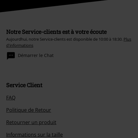
Notre Service-clients est à votre écoute
Aujourdhui, notre Service-clients est disponible de 10:00 à 18:30.
Plus
d'informations
Démarrer le Chat
Service Client
FAQ
Politique de Retour
Retourner un produit
Informations sur la taille