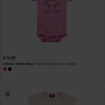
€ 16,99
Enfants - Death Metal
Death Metal Unicorn
Body