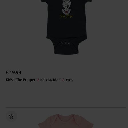
€ 19,99
Kids - The Pooper
Iron Maiden
Body