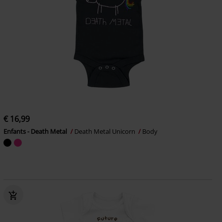
€ 16,99
Enfants - Death Metal
Death Metal Unicorn
Body