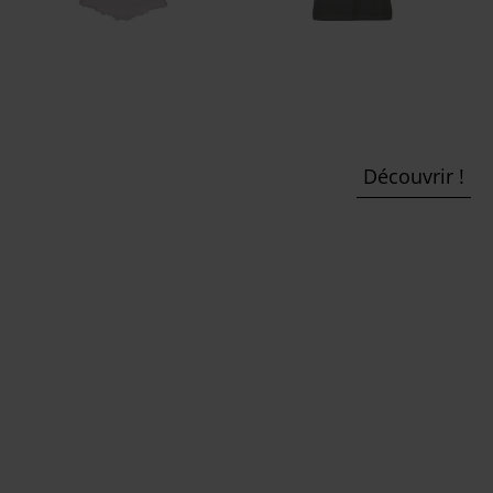
Découvrir !