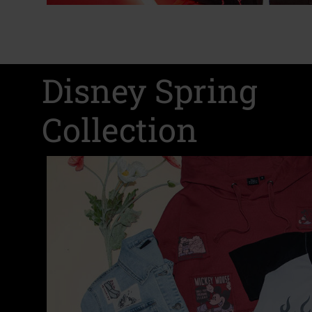
Disney Spring
Collection