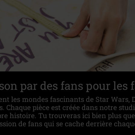
on par des fans pour les f
ent les mondes fascinants de Star Wars,
 Chaque pièce est créée dans notre studi
re histoire. Tu trouveras ici bien plus qu
ssion de fans qui se cache derrière chaque