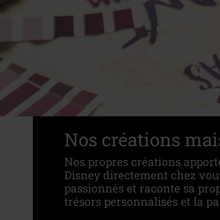
Nos créations mais
Nos propres créations apport
Disney directement chez vous.
passionnés et raconte sa prop
trésors personnalisés et la pa