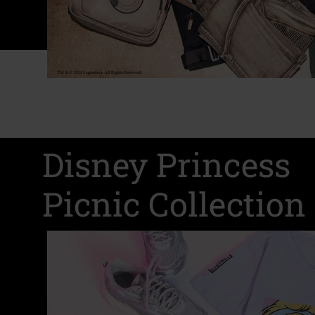
Disney Princess
Picnic Collection