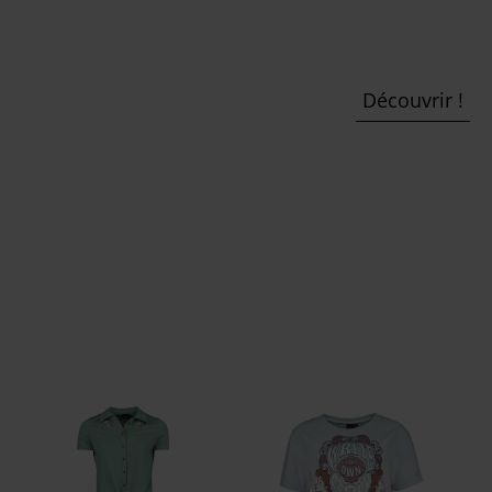
Découvrir !