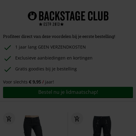
Profiteer direct van deze voordelen bij je eerste bestelling!
1 jaar lang GEEN VERZENDKOSTEN
Exclusieve aanbiedingen en kortingen
Gratis goodies bij je bestelling
Voor slechts
€ 9,95
jaar!
Bestel nu je lidmaatschap!