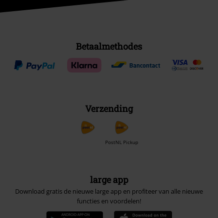
Betaalmethodes
Verzending
PostNL Pickup
large app
Download gratis de nieuwe large app en profiteer van alle nieuwe
functies en voordelen!