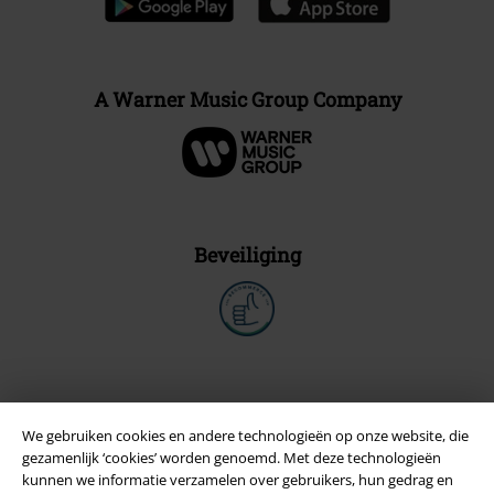
A Warner Music Group Company
Beveiliging
We gebruiken cookies en andere technologieën op onze website, die
gezamenlijk ‘cookies’ worden genoemd. Met deze technologieën
kunnen we informatie verzamelen over gebruikers, hun gedrag en