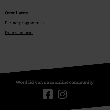
Over Large
Partnerprogramma's
Duurzaamheid
Word lid van onze online community!