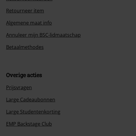
Retourneer item
Algemene maat info
Annuleer mijn BSC-lidmaatschap
Betaalmethodes
Overige acties
Prijsvragen
Large Cadeaubonnen
Large Studentenkorting
EMP Backstage Club