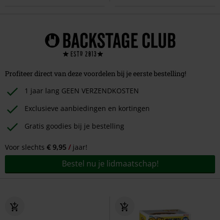
Profiteer direct van deze voordelen bij je eerste bestelling!
1 jaar lang GEEN VERZENDKOSTEN
Exclusieve aanbiedingen en kortingen
Gratis goodies bij je bestelling
Voor slechts
€ 9,95
jaar!
Bestel nu je lidmaatschap!