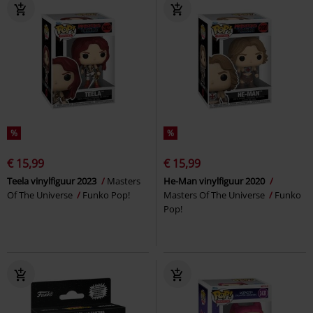
%
%
€ 15,99
€ 15,99
Teela vinylfiguur 2023
Masters
He-Man vinylfiguur 2020
Of The Universe
Funko Pop!
Masters Of The Universe
Funko
Pop!