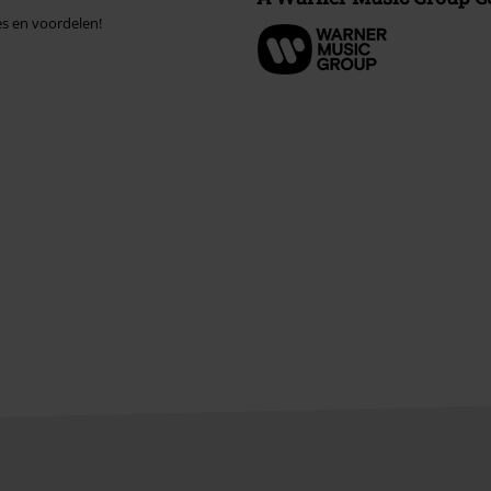
es en voordelen!