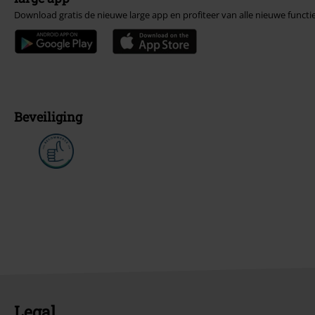
Download gratis de nieuwe large app en profiteer van alle nieuwe functi
Beveiliging
Legal