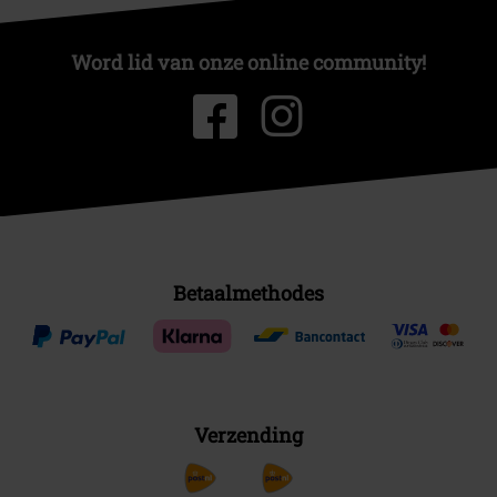
Word lid van onze online community!
Betaalmethodes
Verzending