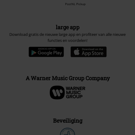
PostNL Pickup
large app
Download gratis de nieuwe large app en profiteer van alle nieuwe
functies en voordelen!
A Warner Music Group Company
Beveiliging